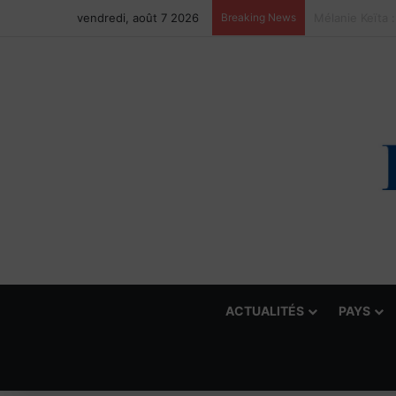
vendredi, août 7 2026
Breaking News
ACTUALITÉS
PAYS