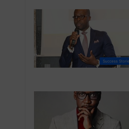
Success Stori