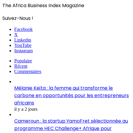
The Africa Business Index Magazine
Suivez-Nous !
Facebook
X
Linkedin
YouTube
Instagram
Populaire
Récent
Commentaires
Mélanie Keïta : la femme qui transforme le
carbone en opportunités pour les entrepreneurs
africains
il y a 2 jours
Cameroun : la startup YamoFret sélectionnée au
programme HEC Challenge+ Afrique pour