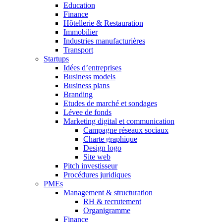
Education
Finance
Hôtellerie & Restauration
Immobilier
Industries manufacturières
Transport
Startups
Idées d’entreprises
Business models
Business plans
Branding
Etudes de marché et sondages
Lévee de fonds
Marketing digital et communication
Campagne réseaux sociaux
Charte graphique
Design logo
Site web
Pitch investisseur
Procédures juridiques
PMEs
Management & structuration
RH & recrutement
Organigramme
Finance