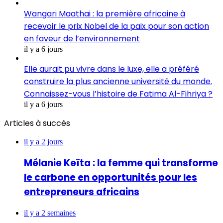
Wangari Maathai : la première africaine à
recevoir le prix Nobel de la paix pour son action
en faveur de l’environnement
il y a 6 jours
Elle aurait pu vivre dans le luxe, elle a préféré
construire la plus ancienne université du monde.
Connaissez-vous l’histoire de Fatima Al-Fihriya ?
il y a 6 jours
Articles à succès
il y a 2 jours
Mélanie Keïta : la femme qui transforme
le carbone en opportunités pour les
entrepreneurs africains
il y a 2 semaines