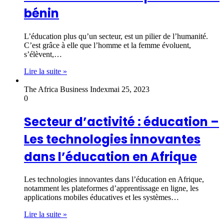
bénin
L’éducation plus qu’un secteur, est un pilier de l’humanité.
C’est grâce à elle que l’homme et la femme évoluent,
s’élèvent,…
Lire la suite »
The Africa Business Index
mai 25, 2023
0
Secteur d’activité : éducation –
Les technologies innovantes
dans l’éducation en Afrique
Les technologies innovantes dans l’éducation en Afrique,
notamment les plateformes d’apprentissage en ligne, les
applications mobiles éducatives et les systèmes…
Lire la suite »