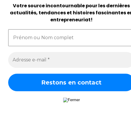
V
otre source incontournable pour les dernières
actualités, tendances et histoires fascinantes e
entrepreneuriat!