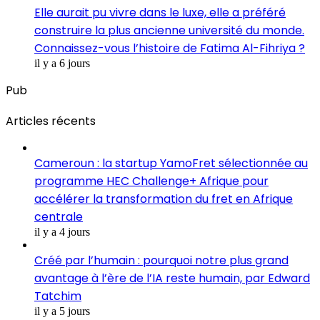
Elle aurait pu vivre dans le luxe, elle a préféré
construire la plus ancienne université du monde.
Connaissez-vous l’histoire de Fatima Al-Fihriya ?
il y a 6 jours
Pub
Articles récents
Cameroun : la startup YamoFret sélectionnée au
programme HEC Challenge+ Afrique pour
accélérer la transformation du fret en Afrique
centrale
il y a 4 jours
Créé par l’humain : pourquoi notre plus grand
avantage à l’ère de l’IA reste humain, par Edward
Tatchim
il y a 5 jours