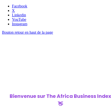
Facebook
X
Linkedin
YouTube
Instagram
Bouton retour en haut de la page
Bienvenue sur
The Africa Business Inde
👋