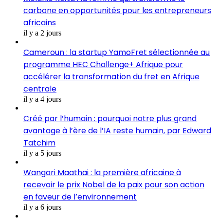
carbone en opportunités pour les entrepreneurs
africains
il y a 2 jours
Cameroun : la startup YamoFret sélectionnée au
programme HEC Challenge+ Afrique pour
accélérer la transformation du fret en Afrique
centrale
il y a 4 jours
Créé par l’humain : pourquoi notre plus grand
avantage à l’ère de l’IA reste humain, par Edward
Tatchim
il y a 5 jours
Wangari Maathai : la première africaine à
recevoir le prix Nobel de la paix pour son action
en faveur de l’environnement
il y a 6 jours