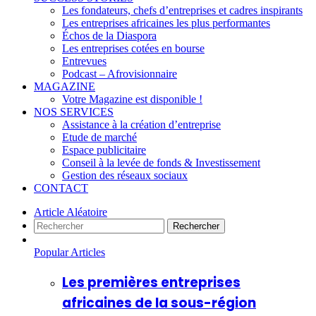
Les fondateurs, chefs d’entreprises et cadres inspirants
Les entreprises africaines les plus performantes
Échos de la Diaspora
Les entreprises cotées en bourse
Entrevues
Podcast – Afrovisionnaire
MAGAZINE
Votre Magazine est disponible !
NOS SERVICES
Assistance à la création d’entreprise
Etude de marché
Espace publicitaire
Conseil à la levée de fonds & Investissement
Gestion des réseaux sociaux
CONTACT
Article Aléatoire
Rechercher
Popular Articles
Les premières entreprises
africaines de la sous-région