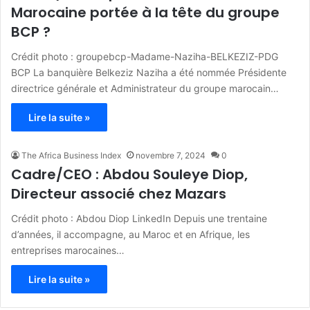
Marocaine portée à la tête du groupe
BCP ?
Crédit photo : groupebcp-Madame-Naziha-BELKEZIZ-PDG
BCP La banquière Belkeziz Naziha a été nommée Présidente
directrice générale et Administrateur du groupe marocain…
Lire la suite »
The Africa Business Index
novembre 7, 2024
0
Cadre/CEO : Abdou Souleye Diop,
Directeur associé chez Mazars
Crédit photo : Abdou Diop LinkedIn Depuis une trentaine
d’années, il accompagne, au Maroc et en Afrique, les
entreprises marocaines…
Lire la suite »