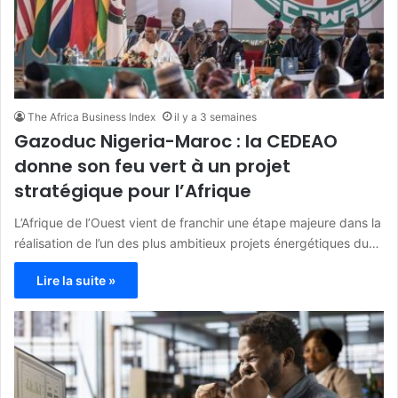
The Africa Business Index
il y a 3 semaines
Gazoduc Nigeria-Maroc : la CEDEAO
donne son feu vert à un projet
stratégique pour l’Afrique
L’Afrique de l’Ouest vient de franchir une étape majeure dans la
réalisation de l’un des plus ambitieux projets énergétiques du…
Lire la suite »