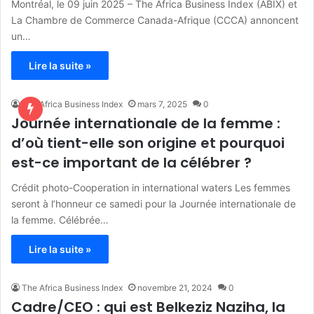
Montréal, le 09 juin 2025 – The Africa Business Index (ABIX) et
La Chambre de Commerce Canada-Afrique (CCCA) annoncent
un…
Lire la suite »
The Africa Business Index
mars 7, 2025
0
Journée internationale de la femme :
d’où tient-elle son origine et pourquoi
est-ce important de la célébrer ?
Crédit photo-Cooperation in international waters Les femmes
seront à l’honneur ce samedi pour la Journée internationale de
la femme. Célébrée…
Lire la suite »
The Africa Business Index
novembre 21, 2024
0
Cadre/CEO : qui est Belkeziz Naziha, la