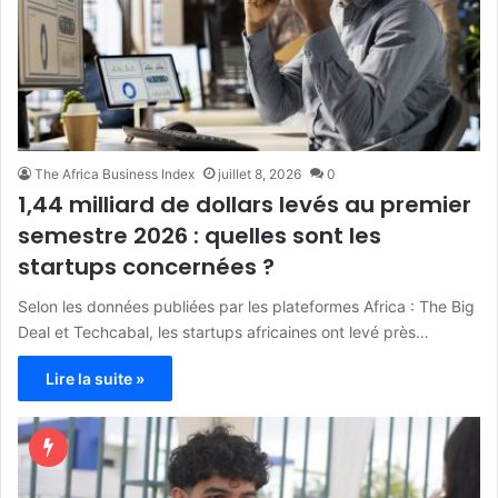
The Africa Business Index
juillet 8, 2026
0
1,44 milliard de dollars levés au premier
semestre 2026 : quelles sont les
startups concernées ?
Selon les données publiées par les plateformes Africa : The Big
Deal et Techcabal, les startups africaines ont levé près…
Lire la suite »