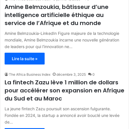
Amine Belmzoukia, bâtisseur d’une
intelligence artificielle éthique au
service de l’Afrique et du monde
Amine Belmzoukia-LinkedIn Figure majeure de la technologie
mondiale, Amine Belmzoukia incarne une nouvelle génération
de leaders pour qui l’innovation ne…
Lire la suite »
The Africa Business Index
décembre 3, 2025
0
La fintech Zazu lève 1 million de dollars
pour accélérer son expansion en Afrique
du Sud et au Maroc
La jeune fintech Zazu poursuit son ascension fulgurante.
Fondée en 2024, la startup a annoncé avoir bouclé une levée
de…