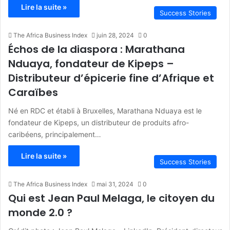
Lire la suite »
Success Stories
The Africa Business Index
juin 28, 2024
0
Échos de la diaspora : Marathana
Nduaya, fondateur de Kipeps –
Distributeur d’épicerie fine d’Afrique et
Caraïbes
Né en RDC et établi à Bruxelles, Marathana Nduaya est le
fondateur de Kipeps, un distributeur de produits afro-
caribéens, principalement…
Lire la suite »
Success Stories
The Africa Business Index
mai 31, 2024
0
Qui est Jean Paul Melaga, le citoyen du
monde 2.0 ?