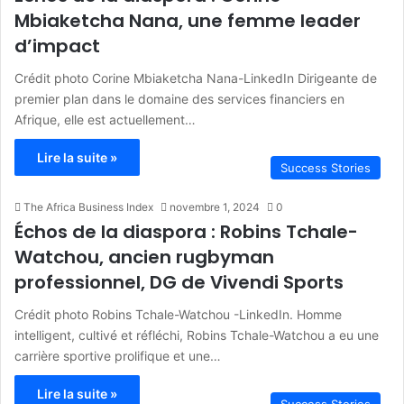
Mbiaketcha Nana, une femme leader
d’impact
Crédit photo Corine Mbiaketcha Nana-LinkedIn Dirigeante de
premier plan dans le domaine des services financiers en
Afrique, elle est actuellement…
Lire la suite »
Success Stories
The Africa Business Index
novembre 1, 2024
0
Échos de la diaspora : Robins Tchale-
Watchou, ancien rugbyman
professionnel, DG de Vivendi Sports
Crédit photo Robins Tchale-Watchou -LinkedIn. Homme
intelligent, cultivé et réfléchi, Robins Tchale-Watchou a eu une
carrière sportive prolifique et une…
Lire la suite »