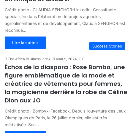
Crédit photo : CLAUDIA SENGHOR-LinkedIn. Consultante
spécialisée dans l’élaboration de projets agricoles,
agroalimentaires et de développement, Claudia SENGHOR est
reconnue…
Lire la suite »
Success Stories
The Africa Business Index
août 9, 2024
0
Échos de la diaspora : Rose Bombo, une
figure emblématique de la mode et
créatrice de vêtements pour femmes,
la magicienne derrière la robe de Céline
Dion aux JO
Crédit photo : Bombyx-Facebook. Depuis l’ouverture des Jeux
Olympiques de Paris, le 26 juillet dernier, elle est très
médiatisée. Son…