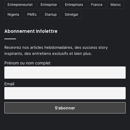
Entrepreneuriat
Entreprise
Entreprises
France
Maroc
Nigeria
PMEs
Startup
Sénégal
Abonnement Infolettre
Recevrez nos articles hebdomadaires, des success story
inspirants, des entretiens exclusifs et bien plus.
Prénom ou nom complet
Email