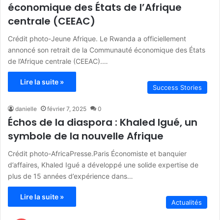
économique des États de l’Afrique
centrale (CEEAC)
Crédit photo-Jeune Afrique. Le Rwanda a officiellement
annoncé son retrait de la Communauté économique des États
de l’Afrique centrale (CEEAC).…
Lire la suite »
Success Stories
danielle
février 7, 2025
0
Échos de la diaspora : Khaled Igué, un
symbole de la nouvelle Afrique
Crédit photo-AfricaPresse.Paris Économiste et banquier
d’affaires, Khaled Igué a développé une solide expertise de
plus de 15 années d’expérience dans…
Lire la suite »
Actualités