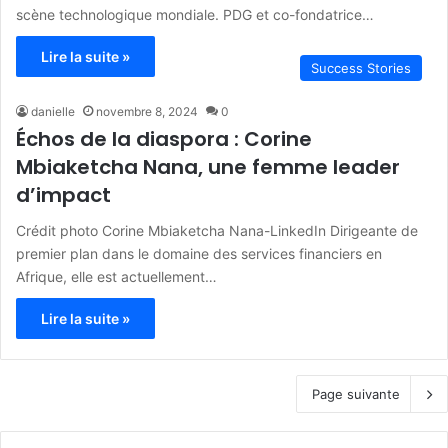
scène technologique mondiale. PDG et co-fondatrice…
Lire la suite »
Success Stories
danielle
novembre 8, 2024
0
Échos de la diaspora : Corine
Mbiaketcha Nana, une femme leader
d’impact
Crédit photo Corine Mbiaketcha Nana-LinkedIn Dirigeante de
premier plan dans le domaine des services financiers en
Afrique, elle est actuellement…
Lire la suite »
Page suivante