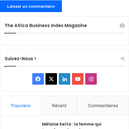
The Africa Business Index Magazine
Suivez-Nous !
Facebook
X
Linkedin
YouTube
Instagram
Populaire
Récent
Commentaires
Mélanie Keïta : la femme qui