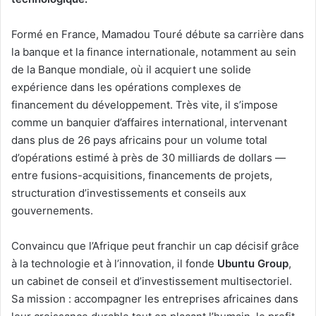
Formé en France, Mamadou Touré débute sa carrière dans
la banque et la finance internationale, notamment au sein
de la Banque mondiale, où il acquiert une solide
expérience dans les opérations complexes de
financement du développement. Très vite, il s’impose
comme un banquier d’affaires international, intervenant
dans plus de 26 pays africains pour un volume total
d’opérations estimé à près de 30 milliards de dollars —
entre fusions-acquisitions, financements de projets,
structuration d’investissements et conseils aux
gouvernements.
Convaincu que l’Afrique peut franchir un cap décisif grâce
à la technologie et à l’innovation, il fonde
Ubuntu Group
,
un cabinet de conseil et d’investissement multisectoriel.
Sa mission : accompagner les entreprises africaines dans