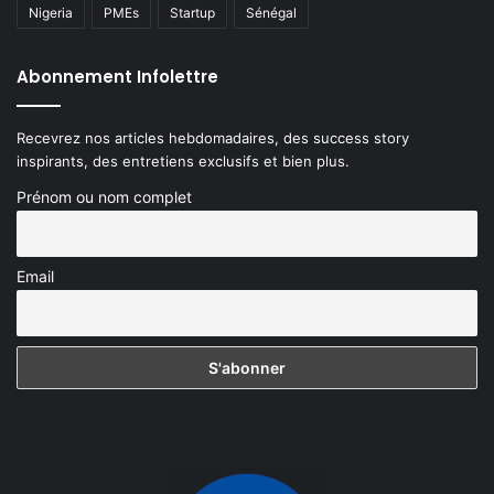
Nigeria
PMEs
Startup
Sénégal
Abonnement Infolettre
Recevrez nos articles hebdomadaires, des success story
inspirants, des entretiens exclusifs et bien plus.
Prénom ou nom complet
Email