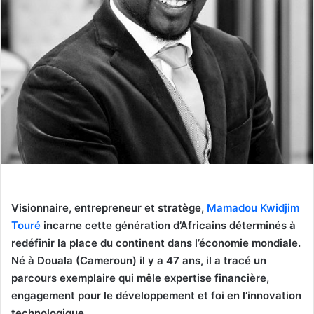
Visionnaire, entrepreneur et stratège,
Mamadou Kwidjim
Touré
incarne cette génération d’Africains déterminés à
redéfinir la place du continent dans l’économie mondiale.
Né à Douala (Cameroun) il y a 47 ans, il a tracé un
parcours exemplaire qui mêle expertise financière,
engagement pour le développement et foi en l’innovation
technologique.