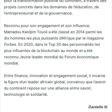
pour la transformation positive du continent, à travers des
projets concrets dans les domaines de l’éducation, de
l’entrepreneuriat et de la gouvernance.
Reconnu pour son engagement et son influence,
Mamadou Kwidjim Touré a été classé en 2014 parmi les
dix hommes les plus puissants d’Afrique par le magazine
Forbes
. En 2020, dans le Top 30 des personnalités les
plus influentes de la blockchain au monde et a été
reconnu Jeune leader mondial du Forum économique
mondial.
Entre finance, innovation et engagement social, il incarne
la figure d’un leader africain global, convaincu que l’avenir
du continent repose sur une alliance entre savoir,
technologie et solidarité.
Danielle N.