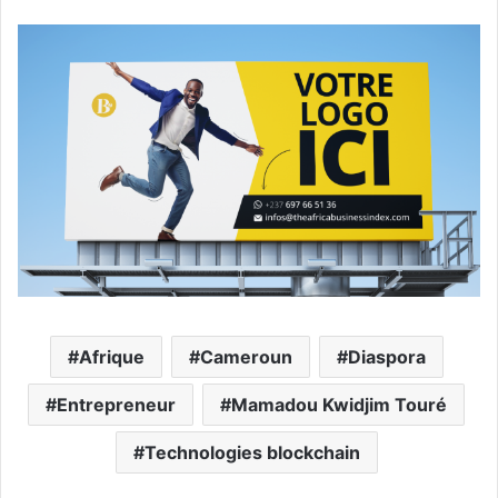
Afrique
Cameroun
Diaspora
Entrepreneur
Mamadou Kwidjim Touré
Technologies blockchain