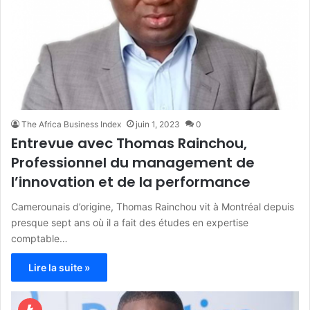
The Africa Business Index
juin 1, 2023
0
Entrevue avec Thomas Rainchou,
Professionnel du management de
l’innovation et de la performance
Camerounais d’origine, Thomas Rainchou vit à Montréal depuis
presque sept ans où il a fait des études en expertise
comptable…
Lire la suite »