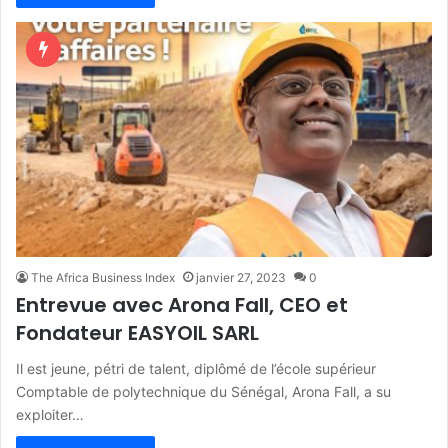
The Africa Business Index
janvier 27, 2023
0
Entrevue avec Arona Fall, CEO et
Fondateur EASYOIL SARL
Il est jeune, pétri de talent, diplômé de l’école supérieur
Comptable de polytechnique du Sénégal, Arona Fall, a su
exploiter…