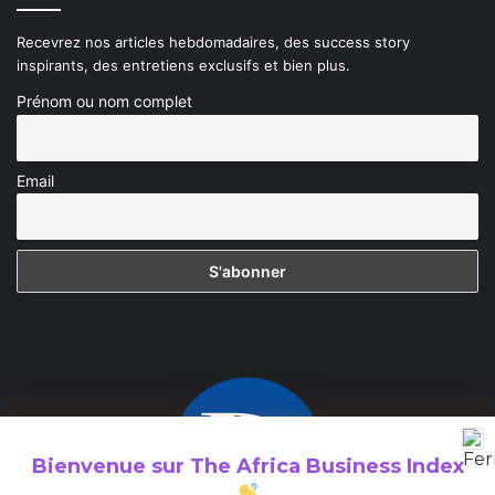
Recevrez nos articles hebdomadaires, des success story
inspirants, des entretiens exclusifs et bien plus.
Prénom ou nom complet
Email
Bienvenue sur
The Africa Business Index