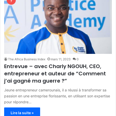
The Africa Business Index
mars 11, 2023
0
Entrevue – avec Charly NGOUH, CEO,
entrepreneur et auteur de “Comment
j’ai gagné ma guerre ?”
Jeune entrepreneur camerounais, il a réussi à transformer sa
passion en une entreprise florissante, en utilisant son expertise
pour répondre…
Lire la suite »