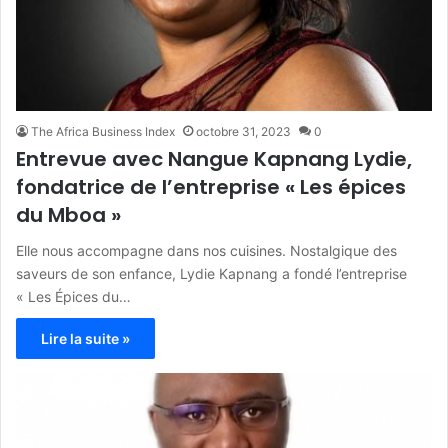
The Africa Business Index
octobre 31, 2023
0
Entrevue avec Nangue Kapnang Lydie,
fondatrice de l’entreprise « Les épices
du Mboa »
Elle nous accompagne dans nos cuisines. Nostalgique des
saveurs de son enfance, Lydie Kapnang a fondé l’entreprise
« Les Épices du…
Lire la suite »