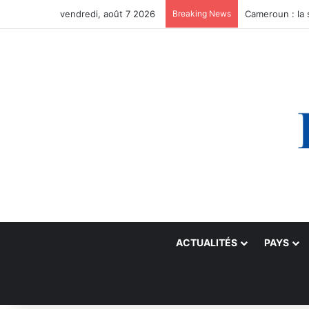
vendredi, août 7 2026
Breaking News
ACTUALITÉS
PAYS