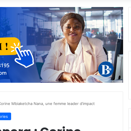
 Corine Mbiaketcha Nana, une femme leader d’impact
ories