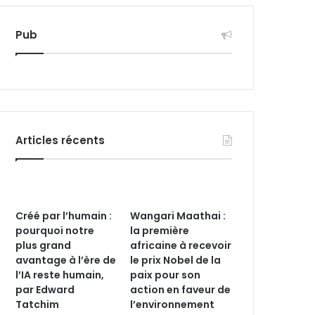
Pub
Articles récents
Créé par l’humain :
Wangari Maathai :
pourquoi notre
la première
plus grand
africaine à recevoir
avantage à l’ère de
le prix Nobel de la
l’IA reste humain,
paix pour son
par Edward
action en faveur de
Tatchim
l’environnement