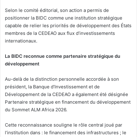
Selon le comité éditorial, son action a permis de
positionner la BIDC comme une institution stratégique
capable de relier les priorités de développement des États
membres de la CEDEAO aux flux d’investissements
internationaux.
La BIDC reconnue comme partenaire stratégique du
développement
Au-delà de la distinction personnelle accordée à son
président, la Banque d’Investissement et de
Développement de la CEDEAO a également été désignée
Partenaire stratégique en financement du développement
du Sommet ALM Africa 2026.
Cette reconnaissance souligne le rôle central joué par
l’institution dans : le financement des infrastructures ; le