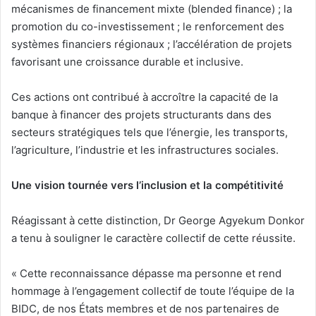
mécanismes de financement mixte (blended finance) ; la
promotion du co-investissement ; le renforcement des
systèmes financiers régionaux ; l’accélération de projets
favorisant une croissance durable et inclusive.
Ces actions ont contribué à accroître la capacité de la
banque à financer des projets structurants dans des
secteurs stratégiques tels que l’énergie, les transports,
l’agriculture, l’industrie et les infrastructures sociales.
Une vision tournée vers l’inclusion et la compétitivité
Réagissant à cette distinction, Dr George Agyekum Donkor
a tenu à souligner le caractère collectif de cette réussite.
« Cette reconnaissance dépasse ma personne et rend
hommage à l’engagement collectif de toute l’équipe de la
BIDC, de nos États membres et de nos partenaires de