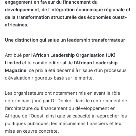
engagement en faveur du financement du
développement, de l’intégration économique régionale et
de la transformation structurelle des économies ouest-
africaines.
Une distinction qui salue un leadership transformateur
Attribué par
l’African Leadership Organisation (UK)
Limited
et le comité éditorial de
l’African Leadership
Magazine
, ce prix a été décerné à l’issue d’un processus
d’évaluation rigoureux basé sur le mérite.
Les organisateurs ont notamment mis en avant le rôle
déterminant joué par Dr Donkor dans le renforcement de
l’architecture du financement du développement en
Afrique de l’Ouest, ainsi que sa capacité à rapprocher les
politiques publiques, les mécanismes financiers et leur
mise en œuvre concrète.