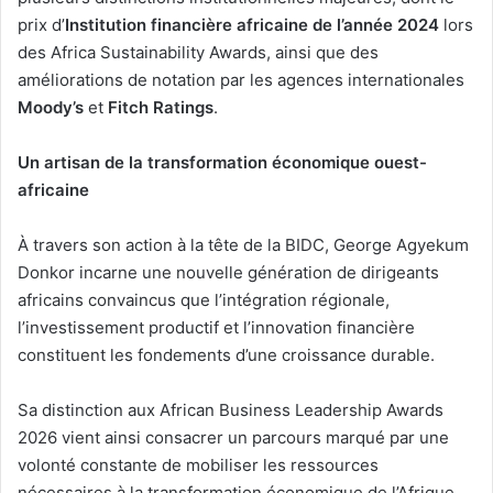
prix d’
Institution financière africaine de l’année 2024
lors
des Africa Sustainability Awards, ainsi que des
améliorations de notation par les agences internationales
Moody’s
et
Fitch Ratings
.
Un artisan de la transformation économique ouest-
africaine
À travers son action à la tête de la BIDC, George Agyekum
Donkor incarne une nouvelle génération de dirigeants
africains convaincus que l’intégration régionale,
l’investissement productif et l’innovation financière
constituent les fondements d’une croissance durable.
Sa distinction aux African Business Leadership Awards
2026 vient ainsi consacrer un parcours marqué par une
volonté constante de mobiliser les ressources
nécessaires à la transformation économique de l’Afrique