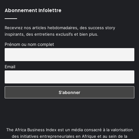
Abonnement Infolettre
Recevrez nos articles hebdomadaires, des success story
inspirants, des entretiens exclusifs et bien plus.
Prénom ou nom complet
Email
The Africa Business Index est un média consacré à la valorisation
des initiatives entrepreneuriales en Afrique et au sein de la