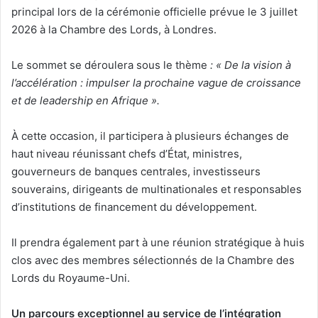
principal lors de la cérémonie officielle prévue le 3 juillet
2026 à la Chambre des Lords, à Londres.
Le sommet se déroulera sous le thème
: « De la vision à
l’accélération : impulser la prochaine vague de croissance
et de leadership en Afrique ».
À cette occasion, il participera à plusieurs échanges de
haut niveau réunissant chefs d’État, ministres,
gouverneurs de banques centrales, investisseurs
souverains, dirigeants de multinationales et responsables
d’institutions de financement du développement.
Il prendra également part à une réunion stratégique à huis
clos avec des membres sélectionnés de la Chambre des
Lords du Royaume-Uni.
Un parcours exceptionnel au service de l’intégration