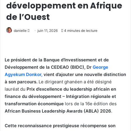
développement en Afrique
de l’Ouest
Envoyer
danielle
juin 11, 2026
4 minutes de lecture
un
courriel
Le président de la Banque d’Investissement et de
Développement de la CEDEAO (BIDC), Dr
George
Agyekum Donkor,
vient d’ajouter une nouvelle distinction
à son parcours.
Le dirigeant ghanéen a été désigné
lauréat du
Prix d’excellence du leadership africain en
finance du développement – Intégration régionale et
transformation économique
lors de la 16e édition des
African Business Leadership Awards (ABLA) 2026
.
Cette reconnaissance prestigieuse récompense son