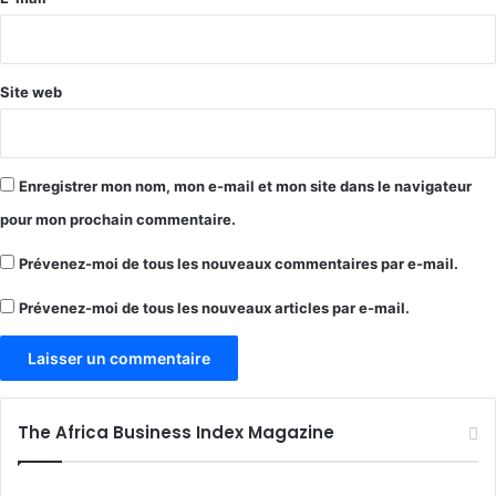
*
Site web
Enregistrer mon nom, mon e-mail et mon site dans le navigateur
pour mon prochain commentaire.
Prévenez-moi de tous les nouveaux commentaires par e-mail.
Prévenez-moi de tous les nouveaux articles par e-mail.
The Africa Business Index Magazine