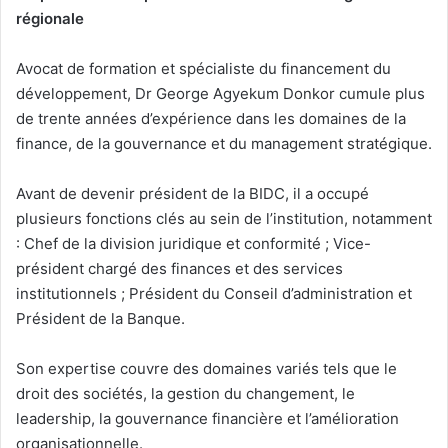
régionale
Avocat de formation et spécialiste du financement du
développement, Dr George Agyekum Donkor cumule plus
de trente années d’expérience dans les domaines de la
finance, de la gouvernance et du management stratégique.
Avant de devenir président de la BIDC, il a occupé
plusieurs fonctions clés au sein de l’institution, notamment
: Chef de la division juridique et conformité ; Vice-
président chargé des finances et des services
institutionnels ; Président du Conseil d’administration et
Président de la Banque.
Son expertise couvre des domaines variés tels que le
droit des sociétés, la gestion du changement, le
leadership, la gouvernance financière et l’amélioration
organisationnelle.