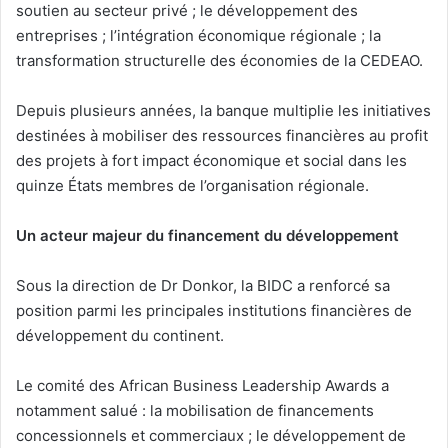
soutien au secteur privé ; le développement des
entreprises ; l’intégration économique régionale ; la
transformation structurelle des économies de la CEDEAO.
Depuis plusieurs années, la banque multiplie les initiatives
destinées à mobiliser des ressources financières au profit
des projets à fort impact économique et social dans les
quinze États membres de l’organisation régionale.
Un acteur majeur du financement du développement
Sous la direction de Dr Donkor, la BIDC a renforcé sa
position parmi les principales institutions financières de
développement du continent.
Le comité des African Business Leadership Awards a
notamment salué : la mobilisation de financements
concessionnels et commerciaux ; le développement de