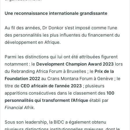
Une reconnaissance internationale grandissante
Au fil des années, Dr Donkor s’est imposé comme l’une
des personnalités les plus influentes du financement du
développement en Afrique.
Parmi les distinctions qui lui ont été attribuées figurent
notamment : le
Development Champion Award 2023
lors
du Rebranding Africa Forum à Bruxelles ; le
Prix de la
Foundation 2022
au Crans Montana Forum à Genève ; le
titre de
CEO africain de l’année 2023
; plusieurs
apparitions consécutives dans le classement des
100
personnalités qui transforment l’Afrique
établi par
Financial Afrik
.
Sous son leadership, la BIDC a également obtenu
plusieurs distinctions institutionnelles majeures, dont le