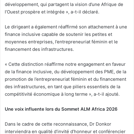
développement, qui partagent la vision d’une Afrique de
l’Ouest prospère et intégrée », a-t-il déclaré.
Le dirigeant a également réaffirmé son attachement à une
finance inclusive capable de soutenir les petites et
moyennes entreprises, l’entrepreneuriat féminin et le
financement des infrastructures.
« Cette distinction réaffirme notre engagement en faveur
de la finance inclusive, du développement des PME, de la
promotion de l’entrepreneuriat féminin et du financement
des infrastructures, en tant que piliers essentiels de la
compétitivité économique à long terme », a-t-il ajouté.
Une voix influente lors du Sommet ALM Africa 2026
Dans le cadre de cette reconnaissance, Dr Donkor
interviendra en qualité d’invité d’honneur et conférencier