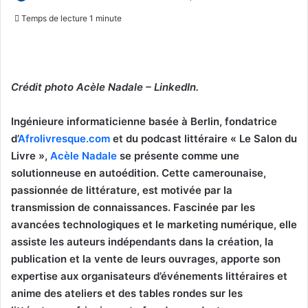
on
un
Temps de lecture 1 minute
X
courriel
Crédit photo Acèle Nadale – LinkedIn.
Ingénieure informaticienne basée à Berlin, fondatrice
d’
Afrolivresque.com
et du podcast littéraire « Le Salon du
Livre »,
Acèle Nadale
se présente comme une
solutionneuse en autoédition. Cette camerounaise,
passionnée de littérature, est motivée par la
transmission de connaissances. Fascinée par les
avancées technologiques et le marketing numérique, elle
assiste les auteurs indépendants dans la création, la
publication et la vente de leurs ouvrages, apporte son
expertise aux organisateurs d’événements littéraires et
anime des ateliers et des tables rondes sur les