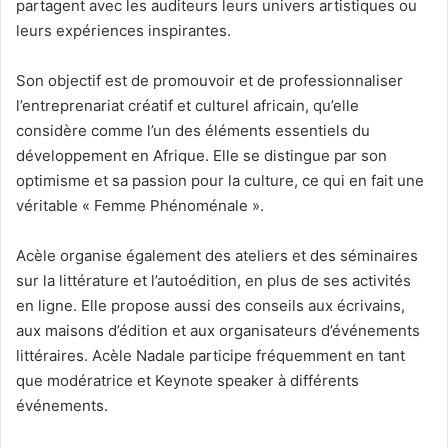
partagent avec les auditeurs leurs univers artistiques ou
leurs expériences inspirantes.
Son objectif est de promouvoir et de professionnaliser
l’entreprenariat créatif et culturel africain, qu’elle
considère comme l’un des éléments essentiels du
développement en Afrique. Elle se distingue par son
optimisme et sa passion pour la culture, ce qui en fait une
véritable « Femme Phénoménale ».
Acèle organise également des ateliers et des séminaires
sur la littérature et l’autoédition, en plus de ses activités
en ligne. Elle propose aussi des conseils aux écrivains,
aux maisons d’édition et aux organisateurs d’événements
littéraires. Acèle Nadale participe fréquemment en tant
que modératrice et Keynote speaker à différents
événements.