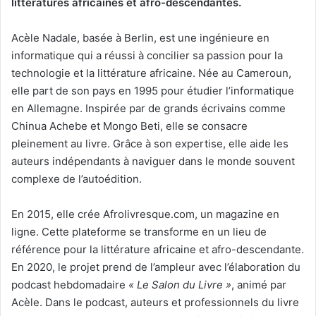
littératures africaines et afro-descendantes.
Acèle Nadale, basée à Berlin, est une ingénieure en
informatique qui a réussi à concilier sa passion pour la
technologie et la littérature africaine. Née au Cameroun,
elle part de son pays en 1995 pour étudier l’informatique
en Allemagne. Inspirée par de grands écrivains comme
Chinua Achebe et Mongo Beti, elle se consacre
pleinement au livre. Grâce à son expertise, elle aide les
auteurs indépendants à naviguer dans le monde souvent
complexe de l’autoédition.
En 2015, elle crée Afrolivresque.com, un magazine en
ligne. Cette plateforme se transforme en un lieu de
référence pour la littérature africaine et afro-descendante.
En 2020, le projet prend de l’ampleur avec l’élaboration du
podcast hebdomadaire
« Le Salon du Livre »
, animé par
Acèle. Dans le podcast, auteurs et professionnels du livre