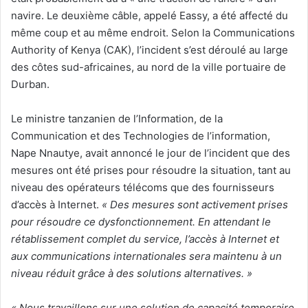
navire. Le deuxième câble, appelé Eassy, a été affecté du
même coup et au même endroit. Selon la Communications
Authority of Kenya (CAK), l’incident s’est déroulé au large
des côtes sud-africaines, au nord de la ville portuaire de
Durban.
Le ministre tanzanien de l’Information, de la
Communication et des Technologies de l’information,
Nape Nnautye, avait annoncé le jour de l’incident que des
mesures ont été prises pour résoudre la situation, tant au
niveau des opérateurs télécoms que des fournisseurs
d’accès à Internet.
« Des mesures sont activement prises
pour résoudre ce dysfonctionnement. En attendant le
rétablissement complet du service, l’accès à Internet et
aux communications internationales sera maintenu à un
niveau réduit grâce à des solutions alternatives. »
« Nous travaillons sur une solution de capacité temporaire