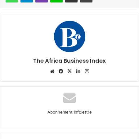
The Africa Business Index
Website
Facebook
X
Linkedin
Instagram
Abonnement Infolettre