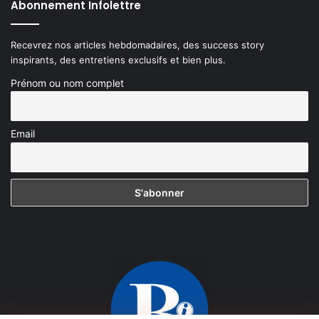
Abonnement Infolettre
Recevrez nos articles hebdomadaires, des success story
inspirants, des entretiens exclusifs et bien plus.
Prénom ou nom complet
Email