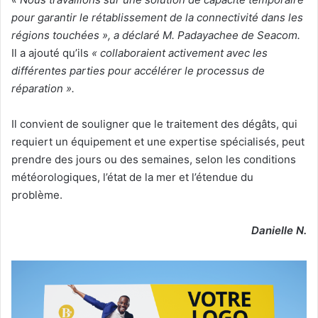
pour garantir le rétablissement de la connectivité dans les
régions touchées », a déclaré M. Padayachee de Seacom.
Il a ajouté qu’ils
« collaboraient activement avec les
différentes parties pour accélérer le processus de
réparation ».
Il convient de souligner que le traitement des dégâts, qui
requiert un équipement et une expertise spécialisés, peut
prendre des jours ou des semaines, selon les conditions
météorologiques, l’état de la mer et l’étendue du
problème.
Danielle N.