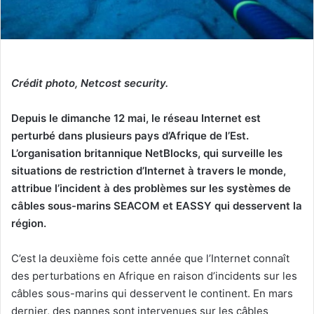
Crédit photo, Netcost security.
Depuis le dimanche 12 mai, le réseau Internet est
perturbé dans plusieurs pays d’Afrique de l’Est.
L’organisation britannique NetBlocks, qui surveille les
situations de restriction d’Internet à travers le monde,
attribue l’incident à des problèmes sur les systèmes de
câbles sous-marins SEACOM et EASSY qui desservent la
région.
C’est la deuxième fois cette année que l’Internet connaît
des perturbations en Afrique en raison d’incidents sur les
câbles sous-marins qui desservent le continent. En mars
dernier, des pannes sont intervenues sur les câbles