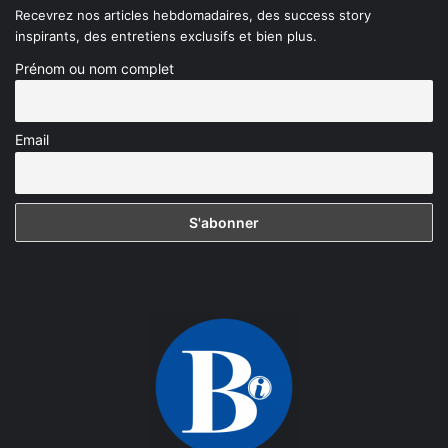
Recevrez nos articles hebdomadaires, des success story
inspirants, des entretiens exclusifs et bien plus.
Prénom ou nom complet
Email