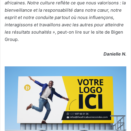
africaines. Notre culture reflète ce que nous valorisons : la
bienveillance et la responsabilité dans notre cœur, notre
esprit et notre conduite partout où nous influençons,
interagissons et travaillons avec les autres pour atteindre
les résultats souhaités »
, peut-on lire sur le site de Bigen
Group.
Danielle N.