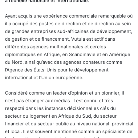
à l’échelle nationale et internationale.
Ayant acquis une expérience commerciale remarquable où
il a occupé des postes de direction et de direction au sein
de grandes entreprises sud-africaines de développement,
de gestion et de financement, Vutula est actif dans
différentes agences multinationales et cercles
diplomatiques en Afrique, en Scandinavie et en Amérique
du Nord, ainsi qu’avec des agences donateurs comme
l’Agence des États-Unis pour le développement
international et l’Union européenne.
Considéré comme un leader d’opinion et un pionnier, il
n’est pas étranger aux médias. Il est connu et très
respecté dans les instances décisionnelles clés du
secteur du logement en Afrique du Sud, du secteur
financier et du secteur public au niveau national, provincial
et local. Il est souvent mentionné comme un spécialiste de