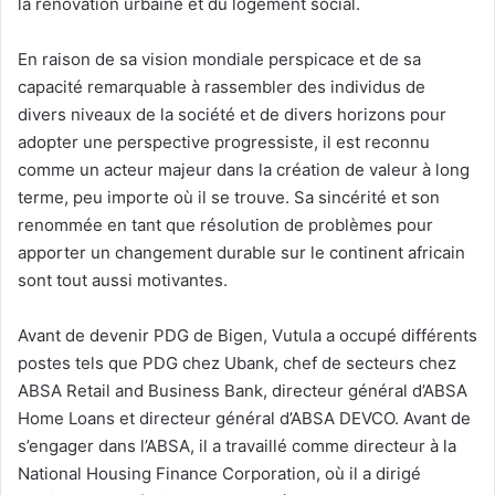
la rénovation urbaine et du logement social.
En raison de sa vision mondiale perspicace et de sa
capacité remarquable à rassembler des individus de
divers niveaux de la société et de divers horizons pour
adopter une perspective progressiste, il est reconnu
comme un acteur majeur dans la création de valeur à long
terme, peu importe où il se trouve. Sa sincérité et son
renommée en tant que résolution de problèmes pour
apporter un changement durable sur le continent africain
sont tout aussi motivantes.
Avant de devenir PDG de Bigen, Vutula a occupé différents
postes tels que PDG chez Ubank, chef de secteurs chez
ABSA Retail and Business Bank, directeur général d’ABSA
Home Loans et directeur général d’ABSA DEVCO. Avant de
s’engager dans l’ABSA, il a travaillé comme directeur à la
National Housing Finance Corporation, où il a dirigé