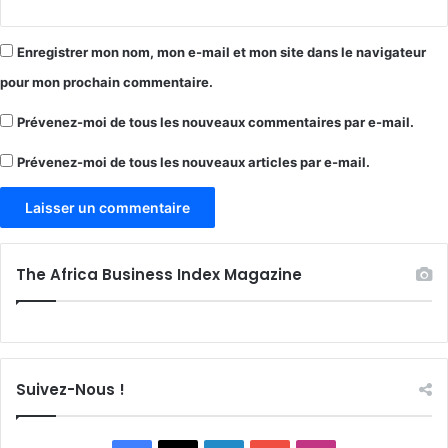
Enregistrer mon nom, mon e-mail et mon site dans le navigateur
pour mon prochain commentaire.
Prévenez-moi de tous les nouveaux commentaires par e-mail.
Prévenez-moi de tous les nouveaux articles par e-mail.
The Africa Business Index Magazine
Suivez-Nous !