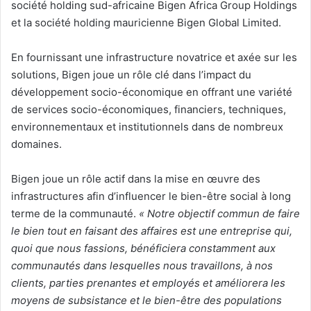
société holding sud-africaine Bigen Africa Group Holdings
et la société holding mauricienne Bigen Global Limited.
En fournissant une infrastructure novatrice et axée sur les
solutions, Bigen joue un rôle clé dans l’impact du
développement socio-économique en offrant une variété
de services socio-économiques, financiers, techniques,
environnementaux et institutionnels dans de nombreux
domaines.
Bigen joue un rôle actif dans la mise en œuvre des
infrastructures afin d’influencer le bien-être social à long
terme de la communauté.
« Notre objectif commun de faire
le bien tout en faisant des affaires est une entreprise qui,
quoi que nous fassions, bénéficiera constamment aux
communautés dans lesquelles nous travaillons, à nos
clients, parties prenantes et employés et améliorera les
moyens de subsistance et le bien-être des populations