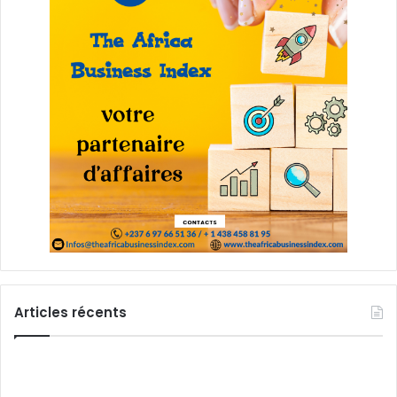
Articles récents