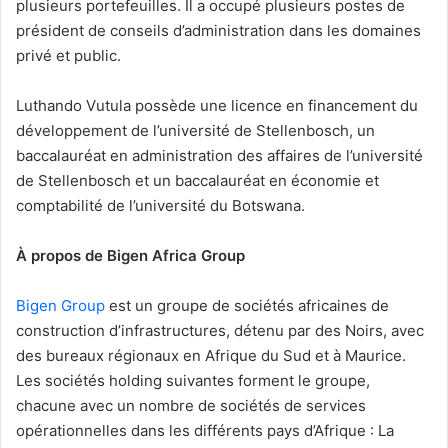
plusieurs portefeuilles. Il a occupé plusieurs postes de
président de conseils d’administration dans les domaines
privé et public.
Luthando Vutula possède une licence en financement du
développement de l’université de Stellenbosch, un
baccalauréat en administration des affaires de l’université
de Stellenbosch et un baccalauréat en économie et
comptabilité de l’université du Botswana.
À propos de Bigen Africa Group
Bigen Group
est un groupe de sociétés africaines de
construction d’infrastructures, détenu par des Noirs, avec
des bureaux régionaux en Afrique du Sud et à Maurice.
Les sociétés holding suivantes forment le groupe,
chacune avec un nombre de sociétés de services
opérationnelles dans les différents pays d’Afrique : La