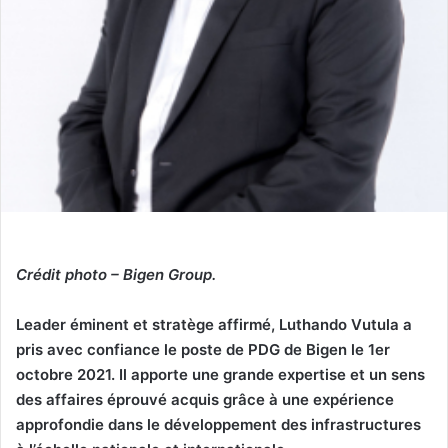
Crédit photo – Bigen Group.
Leader éminent et stratège affirmé, Luthando Vutula a
pris avec confiance le poste de PDG de Bigen le 1er
octobre 2021.
Il apporte une grande expertise et un sens
des affaires éprouvé acquis grâce à une expérience
approfondie dans le développement des infrastructures