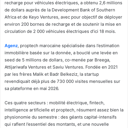
recharge pour véhicules électriques, a obtenu 2,6 millions
de dollars auprès de la Development Bank of Southern
Africa et de Keyo Ventures, avec pour objectif de déployer
environ 200 bornes de recharge et de soutenir la mise en
circulation de 2 000 véhicules électriques d’ici 18 mois.
Agenz
, proptech marocaine spécialisée dans l’estimation
immobilière basée sur la donnée, a bouclé une levée en
seed de 5 millions de dollars, co-menée par Breega,
Attijariwafa Ventures et Saviu Ventures. Fondée en 2021
par les frères Malik et Badr Belkeziz, la startup
revendiquait déjà plus de 730 000 visites mensuelles sur
sa plateforme en mai 2026.
Ces quatre secteurs : mobilité électrique, fintech,
intelligence artificielle et proptech, résument assez bien la
physionomie du semestre : des géants capital-intensifs
qui raflent l’essentiel des montants, et une nouvelle