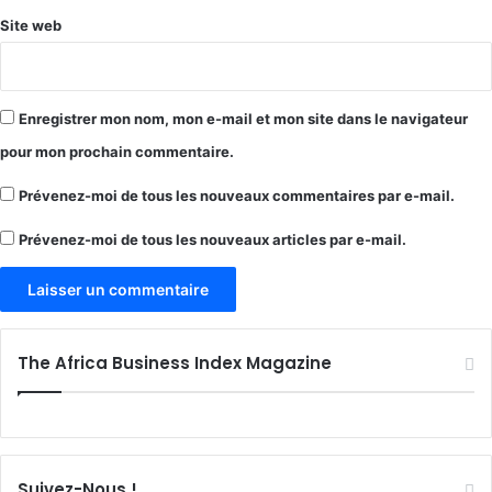
Site web
Enregistrer mon nom, mon e-mail et mon site dans le navigateur
pour mon prochain commentaire.
Prévenez-moi de tous les nouveaux commentaires par e-mail.
Prévenez-moi de tous les nouveaux articles par e-mail.
The Africa Business Index Magazine
Suivez-Nous !