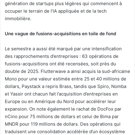
génération de startups plus légères qui commencent à
occuper le terrain de l’IA appliquée et de la tech
immobilière.
Une vague de fusions-acquisitions en toile de fond
Le semestre a aussi été marqué par une intensification
des rapprochements d’entreprises : 63 opérations de
fusions-acquisitions ont été recensées, soit près du
double de 2025. Flutterwave a ainsi acquis la sud-africaine
Mono pour une valeur estimée entre 25 et 40 millions de
dollars, Paystack a repris Brass, tandis que Spiro, Nomba
et Yassir ont chacun fait l’acquisition d’entreprises en
Europe ou en Amérique du Nord pour accélérer leur
expansion. On note également le rachat de DocFox par
nCino pour 75 millions de dollars et celui de Bima par
MNDR pour 119 millions de dollars. Des opérations qui
traduisent une consolidation accélérée d’un écosystème