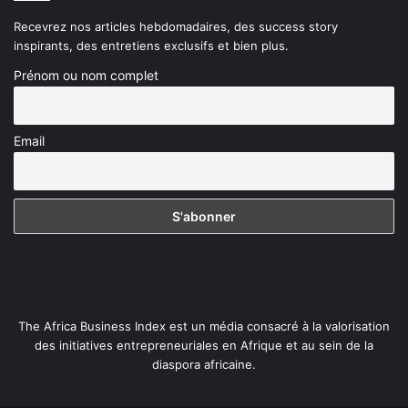
Recevrez nos articles hebdomadaires, des success story
inspirants, des entretiens exclusifs et bien plus.
Prénom ou nom complet
Email
The Africa Business Index est un média consacré à la valorisation
des initiatives entrepreneuriales en Afrique et au sein de la
diaspora africaine.