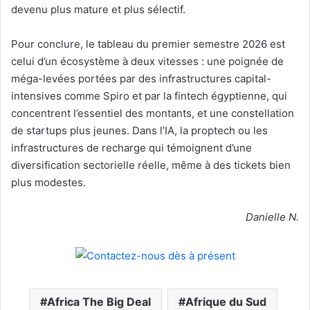
devenu plus mature et plus sélectif.
Pour conclure, le tableau du premier semestre 2026 est
celui d’un écosystème à deux vitesses : une poignée de
méga-levées portées par des infrastructures capital-
intensives comme Spiro et par la fintech égyptienne, qui
concentrent l’essentiel des montants, et une constellation
de startups plus jeunes. Dans l’IA, la proptech ou les
infrastructures de recharge qui témoignent d’une
diversification sectorielle réelle, même à des tickets bien
plus modestes.
Danielle N.
Africa The Big Deal
Afrique du Sud