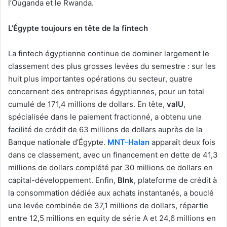
l’Ouganda et le Rwanda.
L’Égypte toujours en tête de la fintech
La fintech égyptienne continue de dominer largement le
classement des plus grosses levées du semestre : sur les
huit plus importantes opérations du secteur, quatre
concernent des entreprises égyptiennes, pour un total
cumulé de 171,4 millions de dollars. En tête,
valU
,
spécialisée dans le paiement fractionné, a obtenu une
facilité de crédit de 63 millions de dollars auprès de la
Banque nationale d’Égypte.
MNT-Halan
apparaît deux fois
dans ce classement, avec un financement en dette de 41,3
millions de dollars complété par 30 millions de dollars en
capital-développement. Enfin,
Blnk
, plateforme de crédit à
la consommation dédiée aux achats instantanés, a bouclé
une levée combinée de 37,1 millions de dollars, répartie
entre 12,5 millions en equity de série A et 24,6 millions en