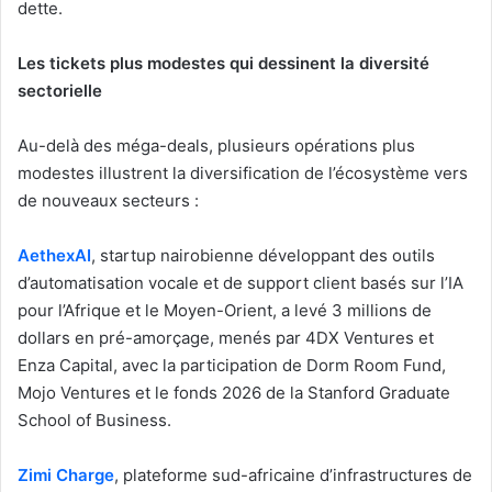
dette.
Les tickets plus modestes qui dessinent la diversité
sectorielle
Au-delà des méga-deals, plusieurs opérations plus
modestes illustrent la diversification de l’écosystème vers
de nouveaux secteurs :
AethexAI
, startup nairobienne développant des outils
d’automatisation vocale et de support client basés sur l’IA
pour l’Afrique et le Moyen-Orient, a levé 3 millions de
dollars en pré-amorçage, menés par 4DX Ventures et
Enza Capital, avec la participation de Dorm Room Fund,
Mojo Ventures et le fonds 2026 de la Stanford Graduate
School of Business.
Zimi Charge
, plateforme sud-africaine d’infrastructures de