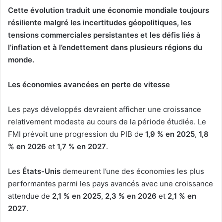
Cette évolution traduit une économie mondiale toujours
résiliente malgré les incertitudes géopolitiques, les
tensions commerciales persistantes et les défis liés à
l’inflation et à l’endettement dans plusieurs régions du
monde.
Les économies avancées en perte de vitesse
Les pays développés devraient afficher une croissance
relativement modeste au cours de la période étudiée. Le
FMI prévoit une progression du PIB de
1,9 % en 2025
,
1,8
% en 2026
et
1,7 % en 2027
.
Les
États-Unis
demeurent l’une des économies les plus
performantes parmi les pays avancés avec une croissance
attendue de
2,1 % en 2025
,
2,3 % en 2026
et
2,1 % en
2027
.