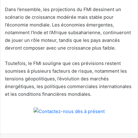
Dans l’ensemble, les projections du FMI dessinent un
scénario de croissance modérée mais stable pour
l’économie mondiale. Les économies émergentes,
notamment l’Inde et l’Afrique subsaharienne, continueront
de jouer un rôle moteur, tandis que les pays avancés
devront composer avec une croissance plus faible.
Toutefois, le FMI souligne que ces prévisions restent
soumises à plusieurs facteurs de risque, notamment les
tensions géopolitiques, l’évolution des marchés
énergétiques, les politiques commerciales internationales
et les conditions financières mondiales.