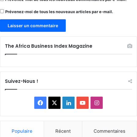
Prévenez-moi de tous les nouveaux articles par e-mail.
The Africa Business Index Magazine
Suivez-Nous !
Facebook
X
Linkedin
YouTube
Instagram
Populaire
Récent
Commentaires