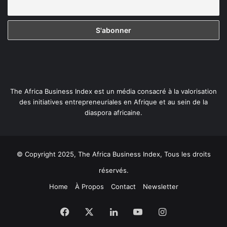
The Africa Business Index est un média consacré à la valorisation
des initiatives entrepreneuriales en Afrique et au sein de la
diaspora africaine.
© Copyright 2025, The Africa Business Index, Tous les droits
réservés.
Home
À Propos
Contact
Newsletter
Facebook
X
Linkedin
YouTube
Instagram