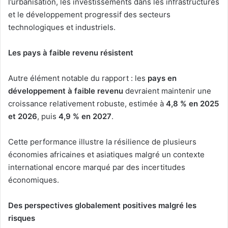
l’urbanisation, les investissements dans les infrastructures
et le développement progressif des secteurs
technologiques et industriels.
Les pays à faible revenu résistent
Autre élément notable du rapport : les
pays en
développement à faible revenu
devraient maintenir une
croissance relativement robuste, estimée à
4,8 % en 2025
et 2026
, puis
4,9 % en 2027
.
Cette performance illustre la résilience de plusieurs
économies africaines et asiatiques malgré un contexte
international encore marqué par des incertitudes
économiques.
Des perspectives globalement positives malgré les
risques