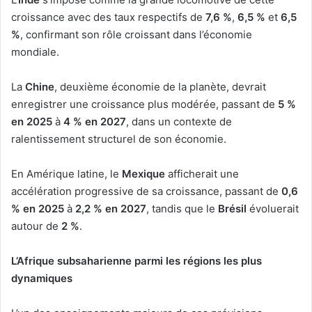
croissance avec des taux respectifs de
7,6 %
,
6,5 %
et
6,5
%
, confirmant son rôle croissant dans l’économie
mondiale.
La
Chine
, deuxième économie de la planète, devrait
enregistrer une croissance plus modérée, passant de
5 %
en 2025
à
4 % en 2027
, dans un contexte de
ralentissement structurel de son économie.
En Amérique latine, le
Mexique
afficherait une
accélération progressive de sa croissance, passant de
0,6
% en 2025
à
2,2 % en 2027
, tandis que le
Brésil
évoluerait
autour de
2 %
.
L’Afrique subsaharienne parmi les régions les plus
dynamiques