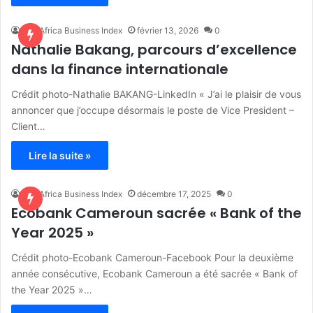
The Africa Business Index
février 13, 2026
0
Nathalie Bakang, parcours d’excellence
dans la finance internationale
Crédit photo-Nathalie BAKANG-LinkedIn « J’ai le plaisir de vous
annoncer que j’occupe désormais le poste de Vice President –
Client…
Lire la suite »
The Africa Business Index
décembre 17, 2025
0
Ecobank Cameroun sacrée « Bank of the
Year 2025 »
Crédit photo-Ecobank Cameroun-Facebook Pour la deuxième
année consécutive, Ecobank Cameroun a été sacrée « Bank of
the Year 2025 »…