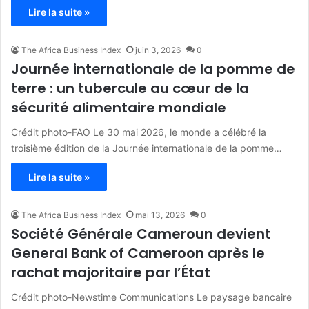
Lire la suite »
The Africa Business Index
juin 3, 2026
0
Journée internationale de la pomme de
terre : un tubercule au cœur de la
sécurité alimentaire mondiale
Crédit photo-FAO Le 30 mai 2026, le monde a célébré la
troisième édition de la Journée internationale de la pomme…
Lire la suite »
The Africa Business Index
mai 13, 2026
0
Société Générale Cameroun devient
General Bank of Cameroon après le
rachat majoritaire par l’État
Crédit photo-Newstime Communications Le paysage bancaire