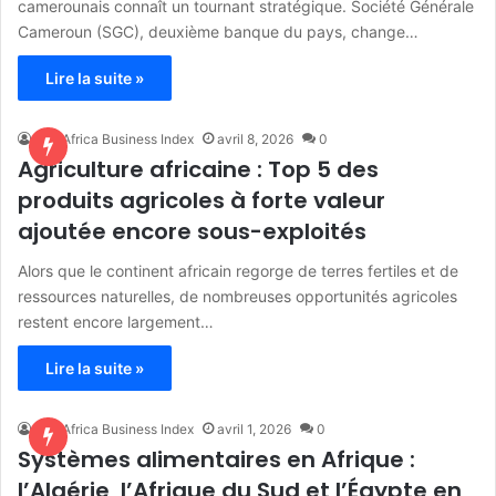
camerounais connaît un tournant stratégique. Société Générale
Cameroun (SGC), deuxième banque du pays, change…
Lire la suite »
The Africa Business Index
avril 8, 2026
0
Agriculture africaine : Top 5 des
produits agricoles à forte valeur
ajoutée encore sous-exploités
Alors que le continent africain regorge de terres fertiles et de
ressources naturelles, de nombreuses opportunités agricoles
restent encore largement…
Lire la suite »
The Africa Business Index
avril 1, 2026
0
Systèmes alimentaires en Afrique :
l’Algérie, l’Afrique du Sud et l’Égypte en