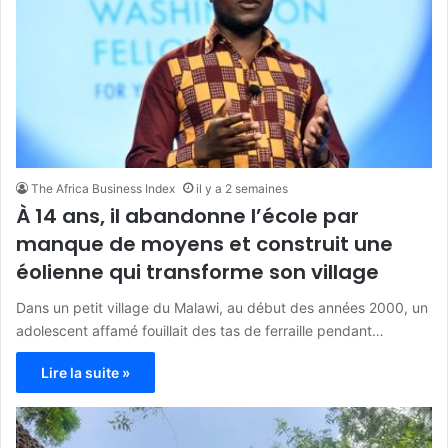
The Africa Business Index
il y a 2 semaines
À 14 ans, il abandonne l’école par
manque de moyens et construit une
éolienne qui transforme son village
Dans un petit village du Malawi, au début des années 2000, un
adolescent affamé fouillait des tas de ferraille pendant…
Lire la suite »