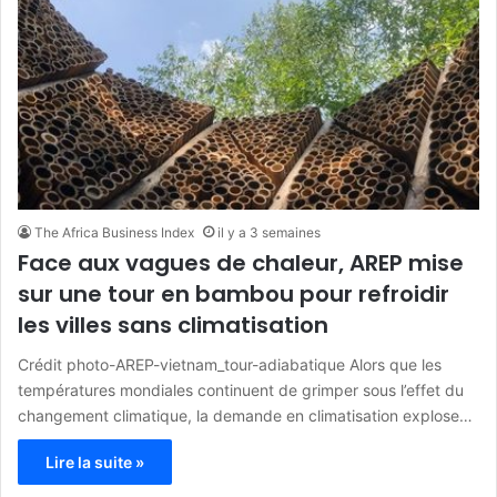
The Africa Business Index
il y a 3 semaines
Face aux vagues de chaleur, AREP mise
sur une tour en bambou pour refroidir
les villes sans climatisation
Crédit photo-AREP-vietnam_tour-adiabatique Alors que les
températures mondiales continuent de grimper sous l’effet du
changement climatique, la demande en climatisation explose…
Lire la suite »