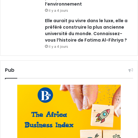
l’environnement
il y a 4 jours
Elle aurait pu vivre dans le luxe, elle a
préféré construire la plus ancienne
université du monde. Connaissez-
vous l’histoire de Fatima Al-Fihriya ?
il y a 4 jours
Pub