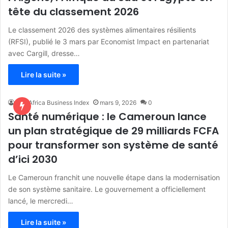
tête du classement 2026
Le classement 2026 des systèmes alimentaires résilients
(RFSI), publié le 3 mars par Economist Impact en partenariat
avec Cargill, dresse…
Lire la suite »
The Africa Business Index
mars 9, 2026
0
Santé numérique : le Cameroun lance
un plan stratégique de 29 milliards FCFA
pour transformer son système de santé
d’ici 2030
Le Cameroun franchit une nouvelle étape dans la modernisation
de son système sanitaire. Le gouvernement a officiellement
lancé, le mercredi…
Lire la suite »