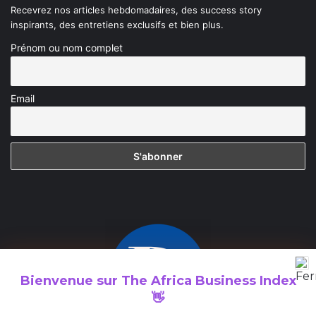
Recevrez nos articles hebdomadaires, des success story
inspirants, des entretiens exclusifs et bien plus.
Prénom ou nom complet
Email
Bienvenue sur
The Africa Business Index
👋