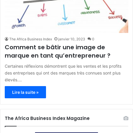
The Africa Business Index
janvier 10, 2023
0
Comment se bâtir une image de
marque en tant qu’entrepreneur ?
Certaines réflexions démontrent que les ventes et les profits
des entreprises qui ont des marques très connues sont plus
élevés.…
Lire la suite »
The Africa Business Index Magazine