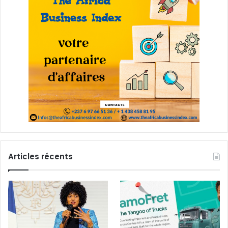
Articles récents