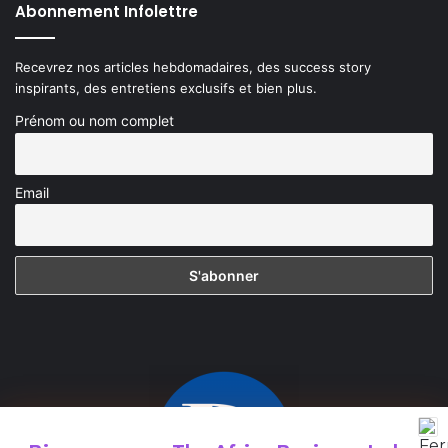
Abonnement Infolettre
Recevrez nos articles hebdomadaires, des success story
inspirants, des entretiens exclusifs et bien plus.
Prénom ou nom complet
Email