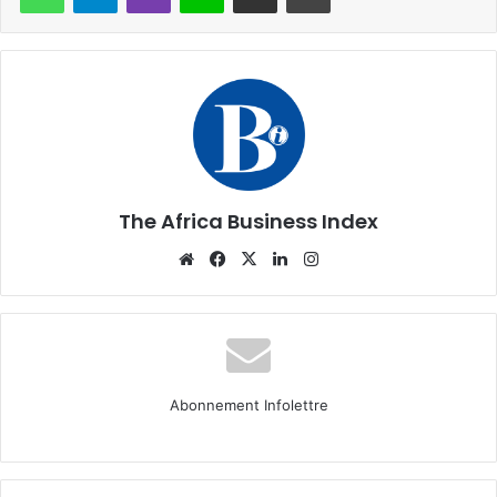
The Africa Business Index
Website
Facebook
X
Linkedin
Instagram
Abonnement Infolettre