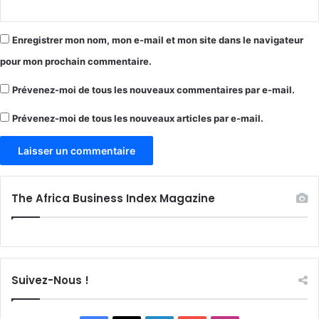
Enregistrer mon nom, mon e-mail et mon site dans le navigateur
pour mon prochain commentaire.
Prévenez-moi de tous les nouveaux commentaires par e-mail.
Prévenez-moi de tous les nouveaux articles par e-mail.
The Africa Business Index Magazine
Suivez-Nous !