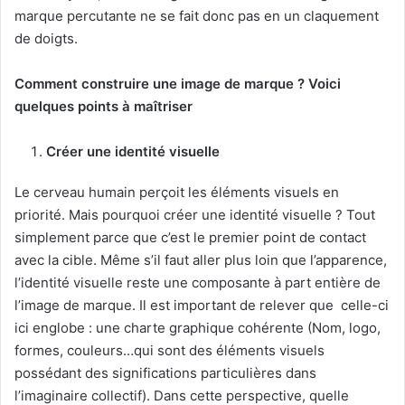
marque percutante ne se fait donc pas en un claquement
de doigts.
Comment construire une image de marque ? Voici
quelques points à maîtriser
Créer une identité visuelle
Le cerveau humain perçoit les éléments visuels en
priorité. Mais pourquoi créer une identité visuelle ? Tout
simplement parce que c’est le premier point de contact
avec la cible. Même s’il faut aller plus loin que l’apparence,
l’identité visuelle reste une composante à part entière de
l’image de marque. Il est important de relever que celle-ci
ici englobe : une charte graphique cohérente (Nom, logo,
formes, couleurs…qui sont des éléments visuels
possédant des significations particulières dans
l’imaginaire collectif). Dans cette perspective, quelle