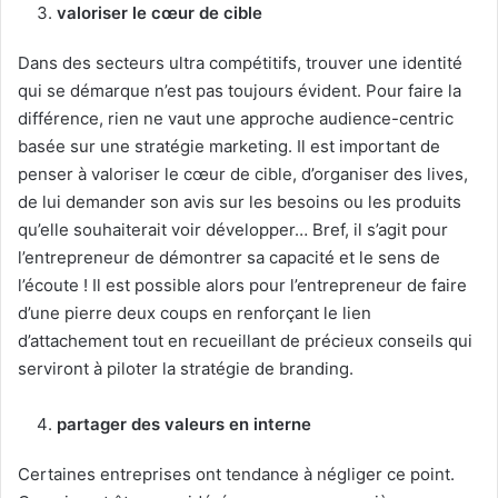
valoriser le cœur de cible
Dans des secteurs ultra compétitifs, trouver une identité
qui se démarque n’est pas toujours évident. Pour faire la
différence, rien ne vaut une approche audience-centric
basée sur une stratégie marketing. Il est important de
penser à valoriser le cœur de cible, d’organiser des lives,
de lui demander son avis sur les besoins ou les produits
qu’elle souhaiterait voir développer… Bref, il s’agit pour
l’entrepreneur de démontrer sa capacité et le sens de
l’écoute ! Il est possible alors pour l’entrepreneur de faire
d’une pierre deux coups en renforçant le lien
d’attachement tout en recueillant de précieux conseils qui
serviront à piloter la stratégie de branding.
partager des valeurs en interne
Certaines entreprises ont tendance à négliger ce point.