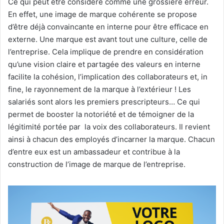
Ce qui peut être considéré comme une grossière erreur.
En effet, une image de marque cohérente se propose
d’être déjà convaincante en interne pour être efficace en
externe. Une marque est avant tout une culture, celle de
l’entreprise. Cela implique de prendre en considération
qu’une vision claire et partagée des valeurs en interne
facilite la cohésion, l’implication des collaborateurs et, in
fine, le rayonnement de la marque à l’extérieur ! Les
salariés sont alors les premiers prescripteurs… Ce qui
permet de booster la notoriété et de témoigner de la
légitimité portée par la voix des collaborateurs. Il revient
ainsi à chacun des employés d’incarner la marque. Chacun
d’entre eux est un ambassadeur et contribue à la
construction de l’image de marque de l’entreprise.