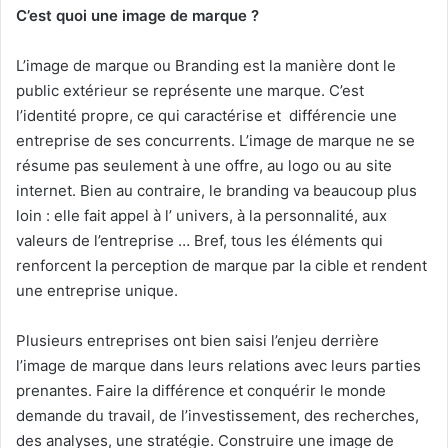
C’est quoi une image de marque ?
L’image de marque ou Branding est la manière dont le
public extérieur se représente une marque. C’est
l’identité propre, ce qui caractérise et différencie une
entreprise de ses concurrents. L’image de marque ne se
résume pas seulement à une offre, au logo ou au site
internet. Bien au contraire, le branding va beaucoup plus
loin : elle fait appel à l’ univers, à la personnalité, aux
valeurs de l’entreprise … Bref, tous les éléments qui
renforcent la perception de marque par la cible et rendent
une entreprise unique.
Plusieurs entreprises ont bien saisi l’enjeu derrière
l’image de marque dans leurs relations avec leurs parties
prenantes. Faire la différence et conquérir le monde
demande du travail, de l’investissement, des recherches,
des analyses, une stratégie. Construire une image de