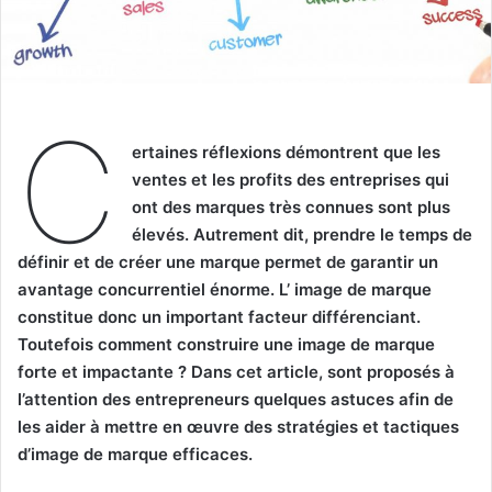
C
ertaines réflexions démontrent que les
ventes et les profits des entreprises qui
ont des marques très connues sont plus
élevés. Autrement dit, prendre le temps de
définir et de créer une marque permet de garantir un
avantage concurrentiel énorme.
L’ image de marque
constitue donc un important facteur différenciant.
Toutefois comment construire une image de marque
forte et impactante ? Dans cet article, sont proposés à
l’attention des entrepreneurs quelques astuces afin de
les aider à mettre en œuvre des stratégies et tactiques
d’image de marque efficaces.