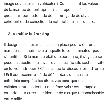
image souhaite-t-on véhiculer ? Quelles sont les valeurs
de la marque de l’entreprise ? Les réponses à ces
questions permettent de définir un guide de style
cohérent et de consolider la notoriété de la structure.
Identifier le Branding
Il désigne les mesures mises en place pour créer une
marque reconnaissable à laquelle le consommateur peut
s’identifier. Si la marque était une personne, il s’agit de se
poser la question de savoir quels qualificatifs souhaiterait-
on lui voir attribuer ? C’est ici que le discours prend forme
! Et il est recommandé de définir dans une charte
éditoriale complète les directives pour que tous les
collaborateurs parlent d’une même voix : cette étape est
cruciale pour créer une identité de marque reconnaissable
entre mille.