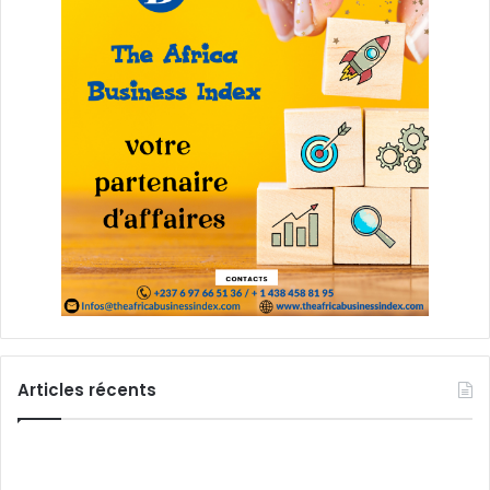
Articles récents