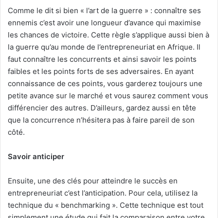
Comme le dit si bien « l’art de la guerre » : connaître ses
ennemis c’est avoir une longueur d’avance qui maximise
les chances de victoire. Cette règle s’applique aussi bien à
la guerre qu’au monde de l’entrepreneuriat en Afrique. Il
faut connaître les concurrents et ainsi savoir les points
faibles et les points forts de ses adversaires. En ayant
connaissance de ces points, vous garderez toujours une
petite avance sur le marché et vous saurez comment vous
différencier des autres. D’ailleurs, gardez aussi en tête
que la concurrence n’hésitera pas à faire pareil de son
côté.
Savoir anticiper
Ensuite, une des clés pour atteindre le succès en
entrepreneuriat c’est l’anticipation. Pour cela, utilisez la
technique du « benchmarking ». Cette technique est tout
simplement une étude qui fait la comparaison entre votre