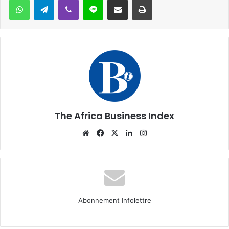
The Africa Business Index
Website
Facebook
X
Linkedin
Instagram
Abonnement Infolettre