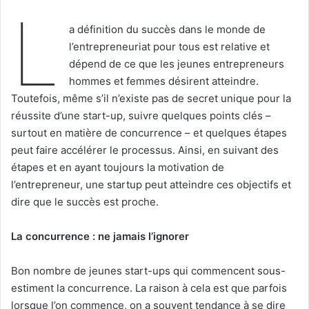
L
a définition du succès dans le monde de
l’entrepreneuriat pour tous est relative et
dépend de ce que les jeunes entrepreneurs
hommes et femmes désirent atteindre.
Toutefois, même s’il n’existe pas de secret unique pour la
réussite d’une start-up, suivre quelques points clés –
surtout en matière de concurrence – et quelques étapes
peut faire accélérer le processus. Ainsi, en suivant des
étapes et en ayant toujours la motivation de
l’entrepreneur, une startup peut atteindre ces objectifs et
dire que le succès est proche.
La concurrence : ne jamais l’ignorer
Bon nombre de jeunes start-ups qui commencent sous-
estiment la concurrence. La raison à cela est que parfois
lorsque l’on commence, on a souvent tendance à se dire