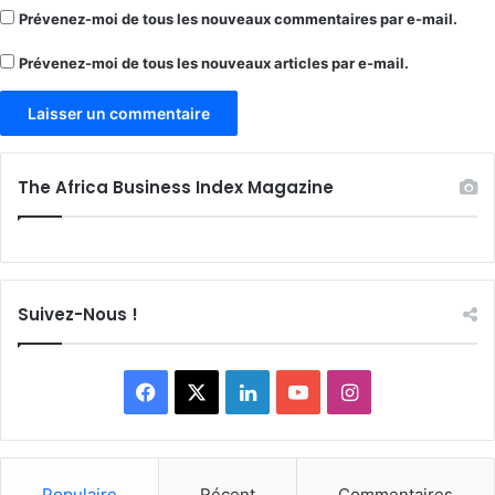
Prévenez-moi de tous les nouveaux commentaires par e-mail.
Prévenez-moi de tous les nouveaux articles par e-mail.
The Africa Business Index Magazine
Suivez-Nous !
Facebook
X
Linkedin
YouTube
Instagram
Populaire
Récent
Commentaires