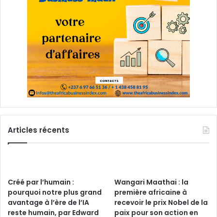
Articles récents
Créé par l’humain :
Wangari Maathai : la
pourquoi notre plus grand
première africaine à
avantage à l’ère de l’IA
recevoir le prix Nobel de la
reste humain, par Edward
paix pour son action en