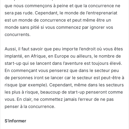
que nous commençons à peine et que la concurrence ne
sera pas rude. Cependant, le monde de l’entreprenariat
est un monde de concurrence et peut même être un
monde sans pitié si vous commencez par ignorer vos
concurrents.
Aussi, il faut savoir que peu importe l’endroit où vous êtes
implanté, en Afrique, en Europe ou ailleurs, le nombre de
start-up qui se lancent dans l’aventure est toujours élevé.
En commençant vous penserez que dans le secteur peu
de personnes iront se lancer car le secteur est peut-être à
risque (par exemple). Cependant, même dans les secteurs
les plus à risque, beaucoup de start-up penseront comme
vous. En clair, ne commettez jamais l’erreur de ne pas
penser à la concurrence.
S’informer