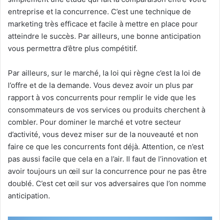
entreprise et la concurrence. C’est une technique de
marketing très efficace et facile à mettre en place pour
atteindre le succès. Par ailleurs, une bonne anticipation
vous permettra d’être plus compétitif.
Par ailleurs, sur le marché, la loi qui règne c’est la loi de
l’offre et de la demande. Vous devez avoir un plus par
rapport à vos concurrents pour remplir le vide que les
consommateurs de vos services ou produits cherchent à
combler. Pour dominer le marché et votre secteur
d’activité, vous devez miser sur de la nouveauté et non
faire ce que les concurrents font déjà. Attention, ce n’est
pas aussi facile que cela en a l’air. Il faut de l’innovation et
avoir toujours un œil sur la concurrence pour ne pas être
doublé. C’est cet œil sur vos adversaires que l’on nomme
anticipation.