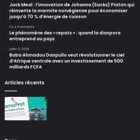
Jack Meal : l’innovation de Johanna (Sacks) Piaton qui
réinvente la marmite norvégienne pour économiser
jusqu’à 70 % d’énergie de cuisson
il y a 4 semaines
Le phénomène des « repats » : quand la diaspora
entreprend au pays
juillet 3, 2026
Baba Ahmadou Danpullo veut révolutionner le ciel
d’Afrique centrale avec un investissement de 500
milliards FCFA
Articles récents