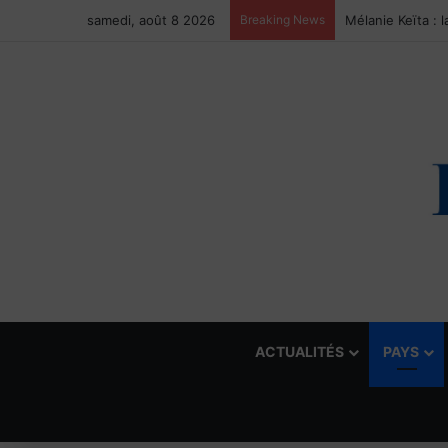
samedi, août 8 2026
Breaking News
ACTUALITÉS
PAYS