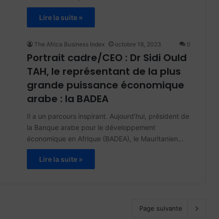
Lire la suite »
The Africa Business Index
octobre 18, 2023
0
Portrait cadre/CEO : Dr Sidi Ould
TAH, le représentant de la plus
grande puissance économique
arabe : la BADEA
Il a un parcours inspirant. Aujourd’hui, président de
la Banque arabe pour le développement
économique en Afrique (BADEA), le Mauritanien…
Lire la suite »
Page suivante