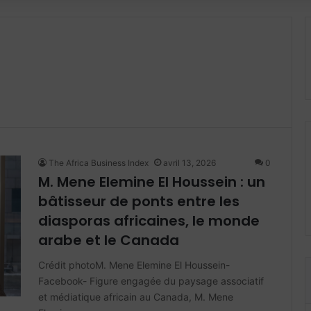
The Africa Business Index
avril 13, 2026
0
M. Mene Elemine El Houssein : un
bâtisseur de ponts entre les
diasporas africaines, le monde
arabe et le Canada
Crédit photoM. Mene Elemine El Houssein-
Facebook- Figure engagée du paysage associatif
et médiatique africain au Canada, M. Mene