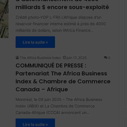
milliards $ encore sous-exploité
Crédit photo-YOP L-FRII L’Afrique dispose d’un
réservoir financier interne estimé à près de 4000
milliards de dollars, selon l’Africa Finance…
Lire la suite »
The Africa Business Index
juin 17, 2025
0
COMMUNIQUÉ DE PRESSE :
Partenariat The Africa Business
Index & Chambre de Commerce
Canada – Afrique
Montréal, le 09 juin 2025 – The Africa Business
Index (ABIX) et La Chambre de Commerce
Canada-Afrique (CCCA) annoncent un…
Lire la suite »