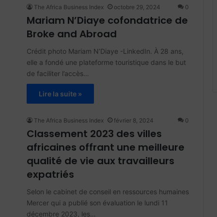
The Africa Business Index
octobre 29, 2024
0
Mariam N’Diaye cofondatrice de
Broke and Abroad
Crédit photo Mariam N’Diaye -LinkedIn. À 28 ans,
elle a fondé une plateforme touristique dans le but
de faciliter l’accès…
Lire la suite »
The Africa Business Index
février 8, 2024
0
Classement 2023 des villes
africaines offrant une meilleure
qualité de vie aux travailleurs
expatriés
Selon le cabinet de conseil en ressources humaines
Mercer qui a publié son évaluation le lundi 11
décembre 2023, les…