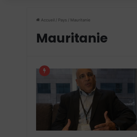
Accueil
/
Pays
/
Mauritanie
Mauritanie