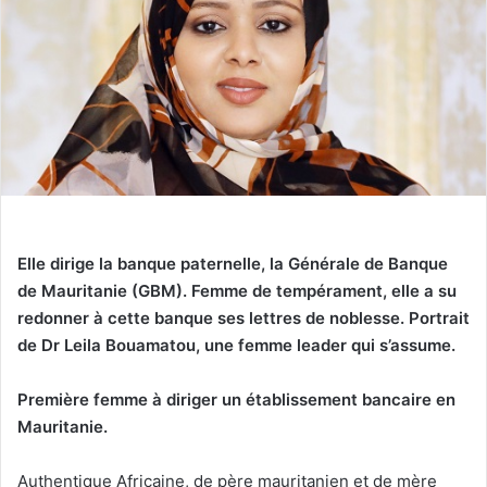
Elle dirige la banque paternelle, la Générale de Banque
de Mauritanie (GBM).
Femme de tempérament, elle a su
redonner à cette banque ses lettres de noblesse. Portrait
de Dr Leila Bouamatou, une femme leader qui s’assume.
Première femme à diriger un établissement bancaire en
Mauritanie.
Authentique Africaine, de père mauritanien et de mère