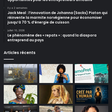
il y a 2 semaines
Jack Meal : l’innovation de Johanna (Sacks) Piaton qui
réinvente la marmite norvégienne pour économiser
jusqu’à 70 % d’énergie de cuisson
juillet 10, 2026
Le phénomène des « repats » : quand la diaspora
entreprend au pays
Articles récents