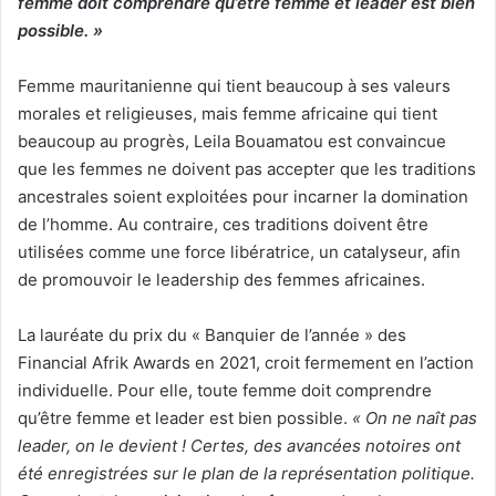
femme doit comprendre qu’être femme et leader est bien
possible. »
Femme mauritanienne qui tient beaucoup à ses valeurs
morales et religieuses, mais femme africaine qui tient
beaucoup au progrès, Leila Bouamatou est convaincue
que les femmes ne doivent pas accepter que les traditions
ancestrales soient exploitées pour incarner la domination
de l’homme. Au contraire, ces traditions doivent être
utilisées comme une force libératrice, un catalyseur, afin
de promouvoir le leadership des femmes africaines.
La lauréate du prix du « Banquier de l’année » des
Financial Afrik Awards en 2021, croit fermement en l’action
individuelle. Pour elle, toute femme doit comprendre
qu’être femme et leader est bien possible.
« On ne naît pas
leader, on le devient ! Certes, des avancées notoires ont
été enregistrées sur le plan de la représentation politique.