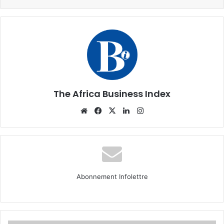
The Africa Business Index
Website
Facebook
X
Linkedin
Instagram
Abonnement Infolettre