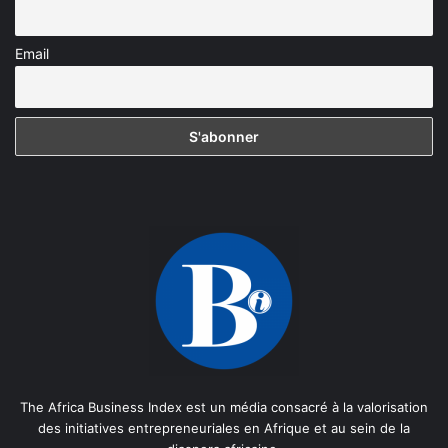
Email
The Africa Business Index est un média consacré à la valorisation
des initiatives entrepreneuriales en Afrique et au sein de la