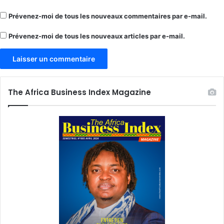
Prévenez-moi de tous les nouveaux commentaires par e-mail.
Prévenez-moi de tous les nouveaux articles par e-mail.
The Africa Business Index Magazine