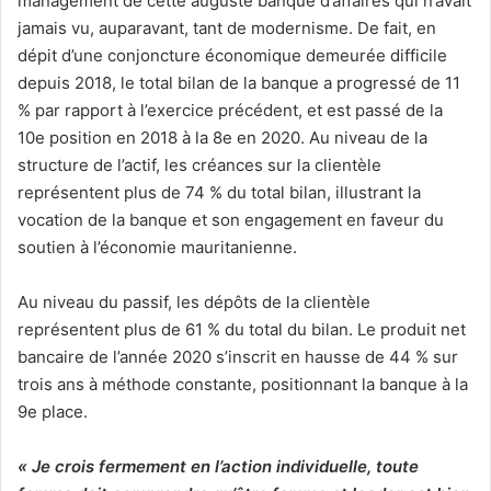
management de cette auguste banque d’affaires qui n’avait
jamais vu, auparavant, tant de modernisme. De fait, en
dépit d’une conjoncture économique demeurée difficile
depuis 2018, le total bilan de la banque a progressé de 11
% par rapport à l’exercice précédent, et est passé de la
10e position en 2018 à la 8e en 2020. Au niveau de la
structure de l’actif, les créances sur la clientèle
représentent plus de 74 % du total bilan, illustrant la
vocation de la banque et son engagement en faveur du
soutien à l’économie mauritanienne.
Au niveau du passif, les dépôts de la clientèle
représentent plus de 61 % du total du bilan. Le produit net
bancaire de l’année 2020 s’inscrit en hausse de 44 % sur
trois ans à méthode constante, positionnant la banque à la
9e place.
« Je crois fermement en l’action individuelle, toute