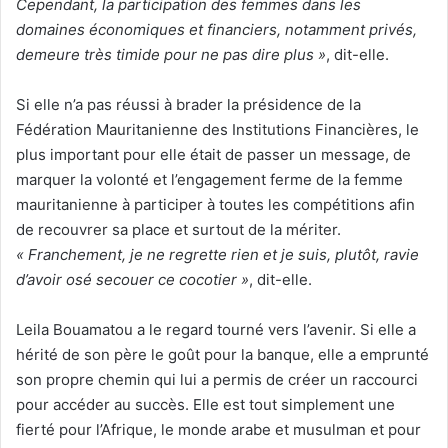
Cependant, la participation des femmes dans les
domaines économiques et financiers, notamment privés,
demeure très timide pour ne pas dire plus »
, dit-elle.
Si elle n’a pas réussi à brader la présidence de la
Fédération Mauritanienne des Institutions Financières, le
plus important pour elle était de passer un message, de
marquer la volonté et l’engagement ferme de la femme
mauritanienne à participer à toutes les compétitions afin
de recouvrer sa place et surtout de la mériter.
« Franchement, je ne regrette rien et je suis, plutôt, ravie
d’avoir osé secouer ce cocotier »
, dit-elle.
Leila Bouamatou a le regard tourné vers l’avenir. Si elle a
hérité de son père le goût pour la banque, elle a emprunté
son propre chemin qui lui a permis de créer un raccourci
pour accéder au succès. Elle est tout simplement une
fierté pour l’Afrique, le monde arabe et musulman et pour