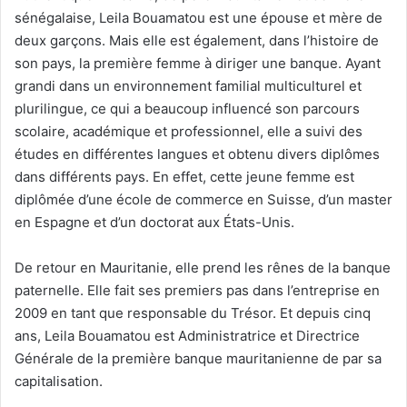
sénégalaise, Leila Bouamatou est une épouse et mère de
deux garçons. Mais elle est également, dans l’histoire de
son pays, la première femme à diriger une banque. Ayant
grandi dans un environnement familial multiculturel et
plurilingue, ce qui a beaucoup influencé son parcours
scolaire, académique et professionnel, elle a suivi des
études en différentes langues et obtenu divers diplômes
dans différents pays. En effet, cette jeune femme est
diplômée d’une école de commerce en Suisse, d’un master
en Espagne et d’un doctorat aux États-Unis.
De retour en Mauritanie, elle prend les rênes de la banque
paternelle. Elle fait ses premiers pas dans l’entreprise en
2009 en tant que responsable du Trésor. Et depuis cinq
ans, Leila Bouamatou est Administratrice et Directrice
Générale de la première banque mauritanienne de par sa
capitalisation.