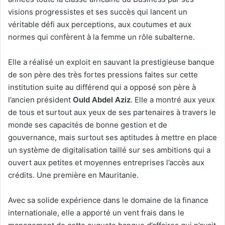
visions progressistes et ses succès qui lancent un
véritable défi aux perceptions, aux coutumes et aux
normes qui confèrent à la femme un rôle subalterne.
Elle a réalisé un exploit en sauvant la prestigieuse banque
de son père des très fortes pressions faites sur cette
institution suite au différend qui a opposé son père à
l’ancien président
Ould Abdel Aziz
. Elle a montré aux yeux
de tous et surtout aux yeux de ses partenaires à travers le
monde ses capacités de bonne gestion et de
gouvernance, mais surtout ses aptitudes à mettre en place
un système de digitalisation taillé sur ses ambitions qui a
ouvert aux petites et moyennes entreprises l’accès aux
crédits. Une première en Mauritanie.
Avec sa solide expérience dans le domaine de la finance
internationale, elle a apporté un vent frais dans le