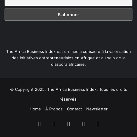
The Africa Business Index est un média consacré à la valorisation
des initiatives entrepreneuriales en Afrique et au sein de la
diaspora africaine.
© Copyright 2025, The Africa Business Index, Tous les droits
réservés.
Home
À Propos
Contact
Newsletter
Facebook
X
Linkedin
YouTube
Instagram