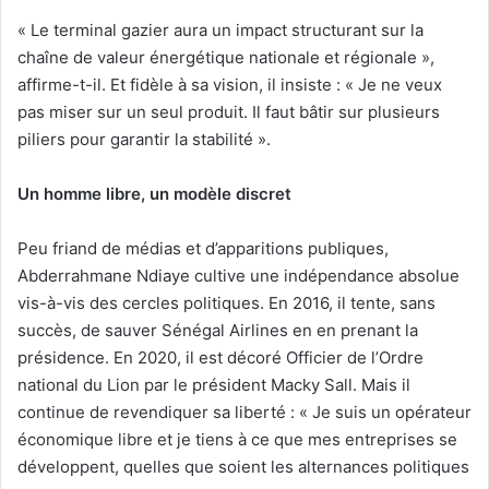
« Le terminal gazier aura un impact structurant sur la
chaîne de valeur énergétique nationale et régionale »,
affirme-t-il. Et fidèle à sa vision, il insiste : « Je ne veux
pas miser sur un seul produit. Il faut bâtir sur plusieurs
piliers pour garantir la stabilité ».
Un homme libre, un modèle discret
Peu friand de médias et d’apparitions publiques,
Abderrahmane Ndiaye cultive une indépendance absolue
vis-à-vis des cercles politiques. En 2016, il tente, sans
succès, de sauver Sénégal Airlines en en prenant la
présidence. En 2020, il est décoré Officier de l’Ordre
national du Lion par le président Macky Sall. Mais il
continue de revendiquer sa liberté : « Je suis un opérateur
économique libre et je tiens à ce que mes entreprises se
développent, quelles que soient les alternances politiques