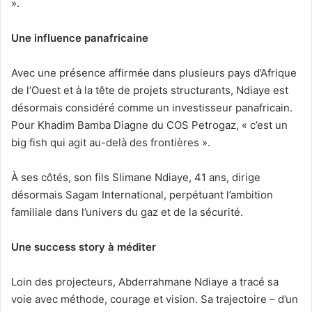
».
Une influence panafricaine
Avec une présence affirmée dans plusieurs pays d’Afrique
de l’Ouest et à la tête de projets structurants, Ndiaye est
désormais considéré comme un investisseur panafricain.
Pour Khadim Bamba Diagne du COS Petrogaz, « c’est un
big fish qui agit au-delà des frontières ».
À ses côtés, son fils Slimane Ndiaye, 41 ans, dirige
désormais Sagam International, perpétuant l’ambition
familiale dans l’univers du gaz et de la sécurité.
Une success story à méditer
Loin des projecteurs, Abderrahmane Ndiaye a tracé sa
voie avec méthode, courage et vision. Sa trajectoire – d’un