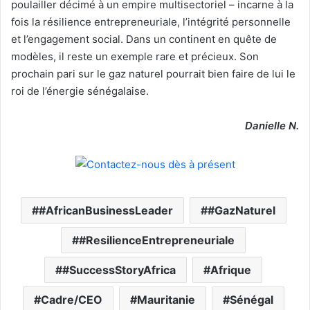
poulailler décimé à un empire multisectoriel – incarne à la
fois la résilience entrepreneuriale, l’intégrité personnelle
et l’engagement social. Dans un continent en quête de
modèles, il reste un exemple rare et précieux. Son
prochain pari sur le gaz naturel pourrait bien faire de lui le
roi de l’énergie sénégalaise.
Danielle N.
#AfricanBusinessLeader
#GazNaturel
#ResilienceEntrepreneuriale
#SuccessStoryAfrica
Afrique
Cadre/CEO
Mauritanie
Sénégal