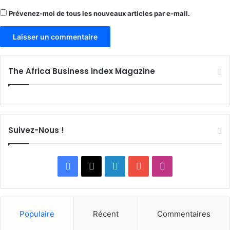
Prévenez-moi de tous les nouveaux articles par e-mail.
The Africa Business Index Magazine
Suivez-Nous !
Facebook
X
Linkedin
YouTube
Instagram
Populaire
Récent
Commentaires