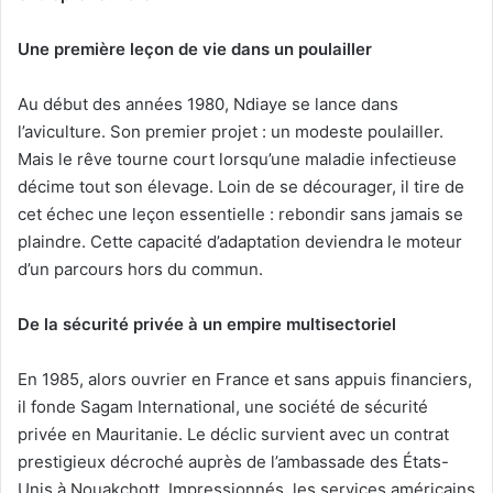
Une première leçon de vie dans un poulailler
Au début des années 1980, Ndiaye se lance dans
l’aviculture. Son premier projet : un modeste poulailler.
Mais le rêve tourne court lorsqu’une maladie infectieuse
décime tout son élevage. Loin de se décourager, il tire de
cet échec une leçon essentielle : rebondir sans jamais se
plaindre. Cette capacité d’adaptation deviendra le moteur
d’un parcours hors du commun.
De la sécurité privée à un empire multisectoriel
En 1985, alors ouvrier en France et sans appuis financiers,
il fonde Sagam International, une société de sécurité
privée en Mauritanie. Le déclic survient avec un contrat
prestigieux décroché auprès de l’ambassade des États-
Unis à Nouakchott. Impressionnés, les services américains