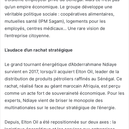
qu’un empire économique. Le groupe développe une
véritable politique sociale : coopératives alimentaires,
mutuelles santé (IPM Sagam), logements pour les
employés, centres médicaux… Une rare vision de
l’entreprise citoyenne.
L’audace d’un rachat stratégique
Le grand tournant énergétique d’Abderrahmane Ndiaye
survient en 2017, lorsqu’il acquiert Elton Oil, leader de la
distribution de produits pétroliers raffinés au Sénégal. Ce
rachat, réalisé face au géant marocain Afriquia, est perçu
comme un acte fort de souveraineté économique. Pour les
experts, Ndiaye vient de briser le monopole des
multinationales sur le secteur stratégique de l’énergie.
Depuis, Elton Oil a été repositionnée sur deux axes : la