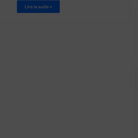
Lire la suite »