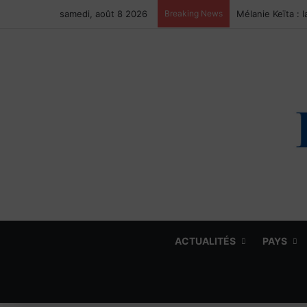
samedi, août 8 2026
Breaking News
ACTUALITÉS
PAYS