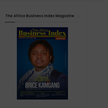
The Africa Business Index Magazine