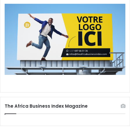
The Africa Business Index Magazine