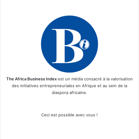
The Africa Business Index
est un média consacré à la valorisation
des initiatives entrepreneuriales en Afrique et au sein de la
diaspora africaine.
Ceci est possible avec vous !