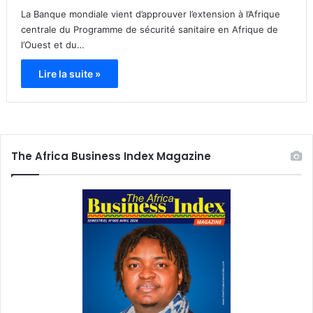
La Banque mondiale vient d’approuver l’extension à l’Afrique
centrale du Programme de sécurité sanitaire en Afrique de
l’Ouest et du…
Lire la suite »
The Africa Business Index Magazine