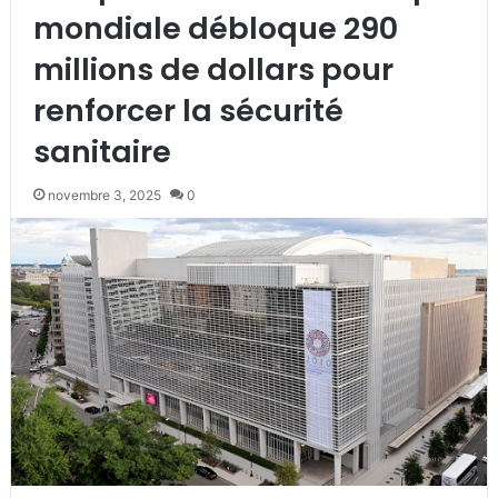
mondiale débloque 290
millions de dollars pour
renforcer la sécurité
sanitaire
novembre 3, 2025
0