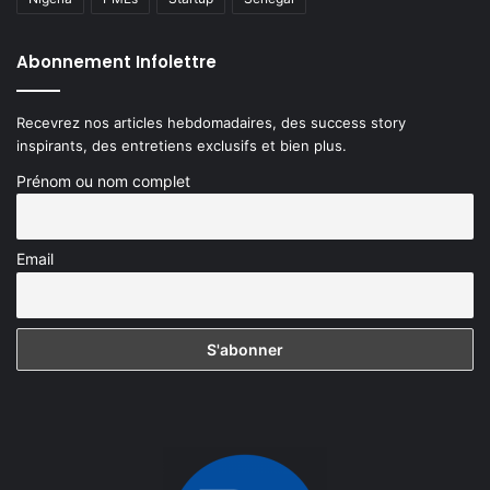
Abonnement Infolettre
Recevrez nos articles hebdomadaires, des success story
inspirants, des entretiens exclusifs et bien plus.
Prénom ou nom complet
Email