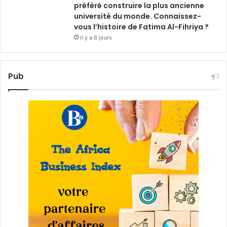
préféré construire la plus ancienne
université du monde. Connaissez-
vous l’histoire de Fatima Al-Fihriya ?
il y a 6 jours
Pub