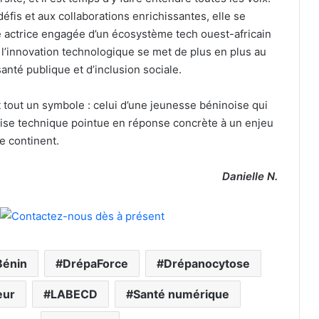
éfis et aux collaborations enrichissantes, elle se
actrice engagée d’un écosystème tech ouest-africain
 l’innovation technologique se met de plus en plus au
anté publique et d’inclusion sociale.
 tout un symbole : celui d’une jeunesse béninoise qui
ise technique pointue en réponse concrète à un enjeu
e continent.
Danielle N.
Bénin
DrépaForce
Drépanocytose
eur
LABECD
Santé numérique