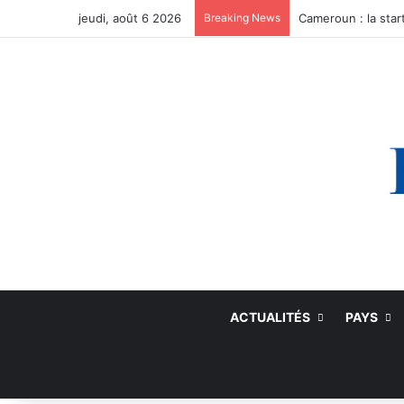
jeudi, août 6 2026
Breaking News
ACTUALITÉS
PAYS