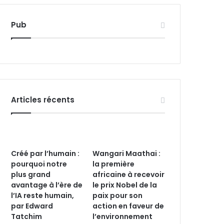
Pub
Articles récents
Créé par l’humain :
Wangari Maathai :
pourquoi notre
la première
plus grand
africaine à recevoir
avantage à l’ère de
le prix Nobel de la
l’IA reste humain,
paix pour son
par Edward
action en faveur de
Tatchim
l’environnement