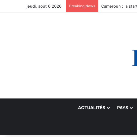
jeudi, août 6 2026
Breaking News
ACTUALITÉS
PAYS