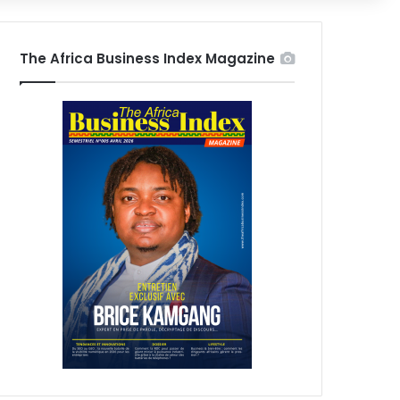
The Africa Business Index Magazine