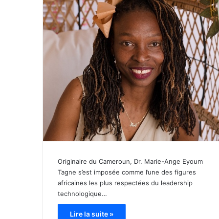
Originaire du Cameroun, Dr. Marie-Ange Eyoum
Tagne s’est imposée comme l’une des figures
africaines les plus respectées du leadership
technologique…
Lire la suite »