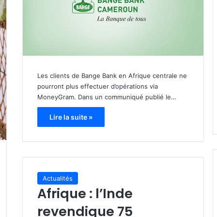
Les clients de Bange Bank en Afrique centrale ne
pourront plus effectuer d’opérations via
MoneyGram. Dans un communiqué publié le…
Lire la suite »
Actualités
Afrique : l’Inde
revendique 75