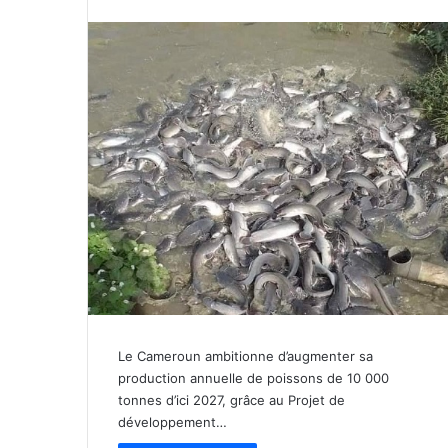
Le Cameroun ambitionne d’augmenter sa
production annuelle de poissons de 10 000
tonnes d’ici 2027, grâce au Projet de
développement…