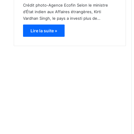
Crédit photo-Agence Ecofin Selon le ministre
d’État indien aux Affaires étrangères, Kirti
Vardhan Singh, le pays a investi plus de…
Lire la suite »