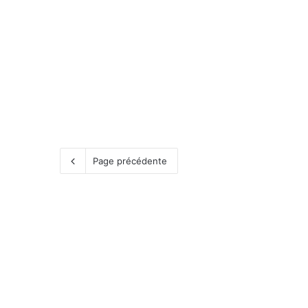
Page précédente