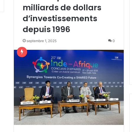
milliards de dollars
d’investissements
depuis 1996
septembre 1, 2025
0