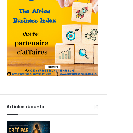
Articles récents