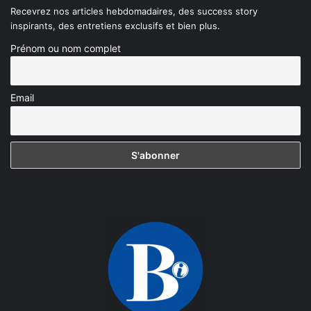
Recevrez nos articles hebdomadaires, des success story
inspirants, des entretiens exclusifs et bien plus.
Prénom ou nom complet
Email