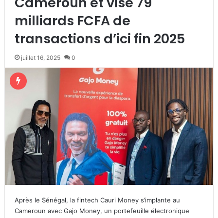
Cameroun et vise 79
milliards FCFA de
transactions d’ici fin 2025
juillet 16, 2025
0
Après le Sénégal, la fintech Cauri Money s’implante au
Cameroun avec Gajo Money, un portefeuille électronique