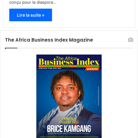
conçu pour la diaspora…
Lire la suite »
The Africa Business Index Magazine