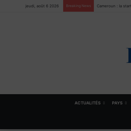
jeudi, août 6 2026
Breaking News
ACTUALITÉS
PAYS