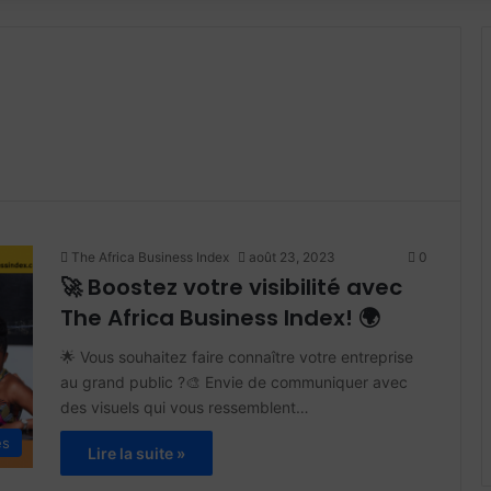
The Africa Business Index
août 23, 2023
0
🚀 Boostez votre visibilité avec
The Africa Business Index! 🌍
🌟 Vous souhaitez faire connaître votre entreprise
au grand public ?🎨 Envie de communiquer avec
des visuels qui vous ressemblent…
és
Lire la suite »