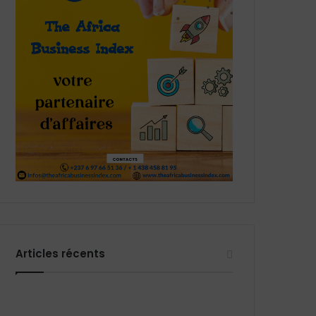
Articles récents