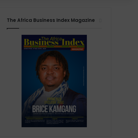
The Africa Business Index Magazine