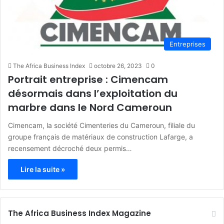
Entreprises
The Africa Business Index
octobre 26, 2023
0
Portrait entreprise : Cimencam
désormais dans l’exploitation du
marbre dans le Nord Cameroun
Cimencam, la société Cimenteries du Cameroun, filiale du
groupe français de matériaux de construction Lafarge, a
recensement décroché deux permis…
Lire la suite »
The Africa Business Index Magazine