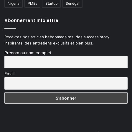
Nigeria
PMEs
Startup
Sénégal
Abonnement Infolettre
Recevrez nos articles hebdomadaires, des success story
inspirants, des entretiens exclusifs et bien plus.
Prénom ou nom complet
Email