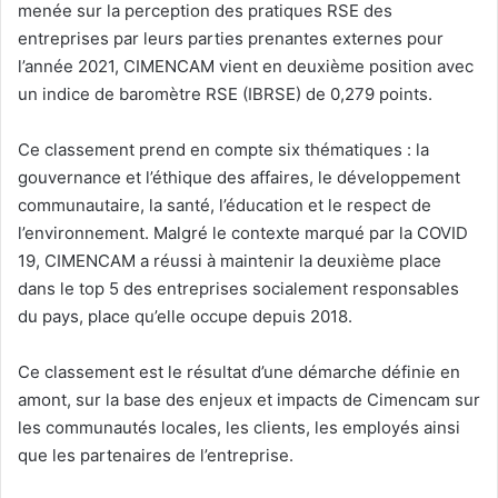
menée sur la perception des pratiques RSE des
entreprises par leurs parties prenantes externes pour
l’année 2021, CIMENCAM vient en deuxième position avec
un indice de baromètre RSE (IBRSE) de 0,279 points.
Ce classement prend en compte six thématiques : la
gouvernance et l’éthique des affaires, le développement
communautaire, la santé, l’éducation et le respect de
l’environnement. Malgré le contexte marqué par la COVID
19, CIMENCAM a réussi à maintenir la deuxième place
dans le top 5 des entreprises socialement responsables
du pays, place qu’elle occupe depuis 2018.
Ce classement est le résultat d’une démarche définie en
amont, sur la base des enjeux et impacts de Cimencam sur
les communautés locales, les clients, les employés ainsi
que les partenaires de l’entreprise.