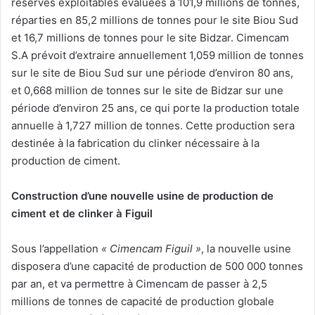
réserves exploitables évaluées à 101,9 millions de tonnes,
réparties en 85,2 millions de tonnes pour le site Biou Sud
et 16,7 millions de tonnes pour le site Bidzar. Cimencam
S.A prévoit d’extraire annuellement 1,059 million de tonnes
sur le site de Biou Sud sur une période d’environ 80 ans,
et 0,668 million de tonnes sur le site de Bidzar sur une
période d’environ 25 ans, ce qui porte la production totale
annuelle à 1,727 million de tonnes. Cette production sera
destinée à la fabrication du clinker nécessaire à la
production de ciment.
Construction d’une nouvelle usine de production de
ciment et de clinker à Figuil
Sous l’appellation
« Cimencam Figuil »
, la nouvelle usine
disposera d’une capacité de production de 500 000 tonnes
par an, et va permettre à Cimencam de passer à 2,5
millions de tonnes de capacité de production globale