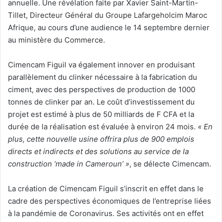
annuelle. Une révélation faite par Xavier Saint-Martin-
Tillet, Directeur Général du Groupe Lafargeholcim Maroc
Afrique, au cours d’une audience le 14 septembre dernier
au ministère du Commerce.
Cimencam Figuil va également innover en produisant
parallèlement du clinker nécessaire à la fabrication du
ciment, avec des perspectives de production de 1000
tonnes de clinker par an. Le coût d’investissement du
projet est estimé à plus de 50 milliards de F CFA et la
durée de la réalisation est évaluée à environ 24 mois.
« En
plus, cette nouvelle usine offrira plus de 900 emplois
directs et indirects et des solutions au service de la
construction ‘made in Cameroun’ »
, se délecte Cimencam.
La création de Cimencam Figuil s’inscrit en effet dans le
cadre des perspectives économiques de l’entreprise liées
à la pandémie de Coronavirus. Ses activités ont en effet