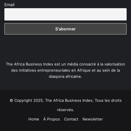
Email
The Africa Business Index est un média consacré à la valorisation
des initiatives entrepreneuriales en Afrique et au sein de la
diaspora africaine.
© Copyright 2025, The Africa Business Index, Tous les droits
réservés.
Home
À Propos
Contact
Newsletter