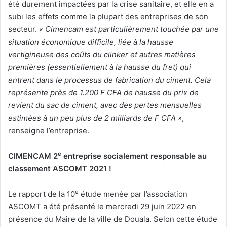
été durement impactées par la crise sanitaire, et elle en a
subi les effets comme la plupart des entreprises de son
secteur.
« Cimencam est particulièrement touchée par une
situation économique difficile, liée à la hausse
vertigineuse des coûts du clinker et autres matières
premières (essentiellement à la hausse du fret) qui
entrent dans le processus de fabrication du ciment. Cela
représente près de 1.200 F CFA de hausse du prix de
revient du sac de ciment, avec des pertes mensuelles
estimées à un peu plus de 2 milliards de F CFA »
,
renseigne l’entreprise.
e
CIMENCAM 2
entreprise socialement responsable au
classement ASCOMT 2021 !
e
Le rapport de la 10
étude menée par l’association
ASCOMT a été présenté le mercredi 29 juin 2022 en
présence du Maire de la ville de Douala. Selon cette étude