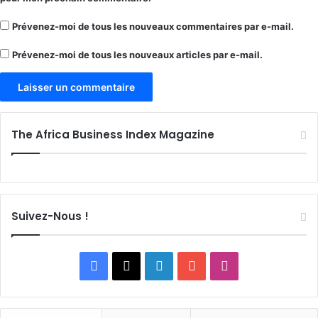
Prévenez-moi de tous les nouveaux commentaires par e-mail.
Prévenez-moi de tous les nouveaux articles par e-mail.
The Africa Business Index Magazine
Suivez-Nous !
Facebook
X
Linkedin
YouTube
Instagram