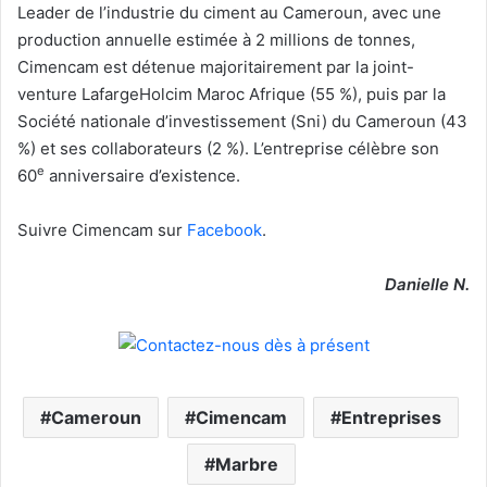
Leader de l’industrie du ciment au Cameroun, avec une
production annuelle estimée à 2 millions de tonnes,
Cimencam est détenue majoritairement par la joint-
venture LafargeHolcim Maroc Afrique (55 %), puis par la
Société nationale d’investissement (Sni) du Cameroun (43
%) et ses collaborateurs (2 %). L’entreprise célèbre son
e
60
anniversaire d’existence.
Suivre Cimencam sur
Facebook
.
Danielle N.
Cameroun
Cimencam
Entreprises
Marbre