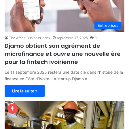
Entreprises
The Africa Business Index
septembre 17, 2025
0
Djamo obtient son agrément de
microfinance et ouvre une nouvelle ère
pour la fintech ivoirienne
Le 11 septembre 2025 restera une date clé dans l’histoire de la
finance en Côte d’Ivoire. La startup Djamo a…
Lire la suite »