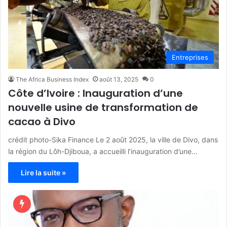
Entreprises
The Africa Business Index
août 13, 2025
0
Côte d’Ivoire : Inauguration d’une
nouvelle usine de transformation de
cacao à Divo
crédit photo-Sika Finance Le 2 août 2025, la ville de Divo, dans
la région du Lôh-Djiboua, a accueilli l’inauguration d’une…
Lire la suite »