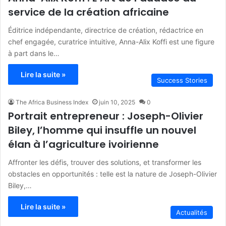
service de la création africaine
Éditrice indépendante, directrice de création, rédactrice en
chef engagée, curatrice intuitive, Anna-Alix Koffi est une figure
à part dans le…
Lire la suite »
Success Stories
The Africa Business Index
juin 10, 2025
0
Portrait entrepreneur : Joseph-Olivier
Biley, l’homme qui insuffle un nouvel
élan à l’agriculture ivoirienne
Affronter les défis, trouver des solutions, et transformer les
obstacles en opportunités : telle est la nature de Joseph-Olivier
Biley,…
Lire la suite »
Actualités