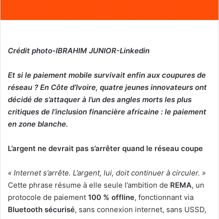
Crédit photo-IBRAHIM JUNIOR-Linkedin
Et si le paiement mobile survivait enfin aux coupures de
réseau ? En Côte d’Ivoire, quatre jeunes innovateurs ont
décidé de s’attaquer à l’un des angles morts les plus
critiques de l’inclusion financière africaine : le paiement
en zone blanche.
L’argent ne devrait pas s’arrêter quand le réseau coupe
« Internet s’arrête. L’argent, lui, doit continuer à circuler. »
Cette phrase résume à elle seule l’ambition de
REMA
, un
protocole de paiement
100 % offline
, fonctionnant via
Bluetooth sécurisé
, sans connexion internet, sans USSD,