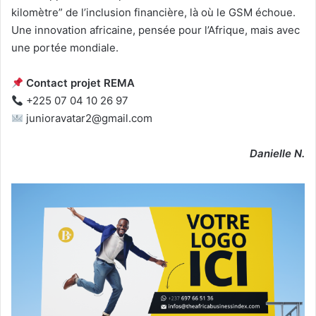
kilomètre” de l’inclusion financière, là où le GSM échoue.
Une innovation africaine, pensée pour l’Afrique, mais avec
une portée mondiale.
Contact projet REMA
+225 07 04 10 26 97
junioravatar2@gmail.com
Danielle N.