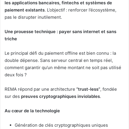
les applications bancaires, fintechs et systèmes de
paiement existants
. L’objectif : renforcer l’écosystème,
pas le disrupter inutilement.
Une prouesse technique : payer sans internet et sans
triche
Le principal défi du paiement offline est bien connu : la
double dépense. Sans serveur central en temps réel,
comment garantir qu’un même montant ne soit pas utilisé
deux fois ?
REMA répond par une architecture
“trust-less”
, fondée
sur des
preuves cryptographiques inviolables
.
Au cœur de la technologie
Génération de clés cryptographiques uniques