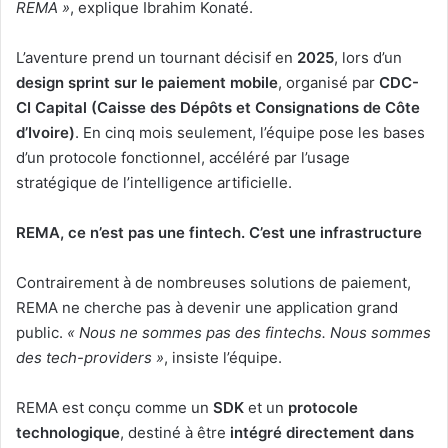
REMA »
, explique Ibrahim Konaté.
L’aventure prend un tournant décisif en
2025
, lors d’un
design sprint sur le paiement mobile
, organisé par
CDC-
CI Capital (Caisse des Dépôts et Consignations de Côte
d’Ivoire)
. En cinq mois seulement, l’équipe pose les bases
d’un protocole fonctionnel, accéléré par l’usage
stratégique de l’intelligence artificielle.
REMA, ce n’est pas une fintech. C’est une infrastructure
Contrairement à de nombreuses solutions de paiement,
REMA ne cherche pas à devenir une application grand
public.
« Nous ne sommes pas des fintechs. Nous sommes
des tech-providers »
, insiste l’équipe.
REMA est conçu comme un
SDK
et un
protocole
technologique
, destiné à être
intégré directement dans