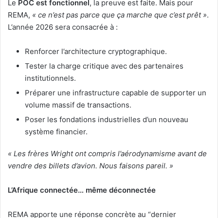
Le
POC est fonctionnel
, la preuve est faite. Mais pour
REMA,
« ce n’est pas parce que ça marche que c’est prêt »
.
L’année 2026 sera consacrée à :
Renforcer l’architecture cryptographique.
Tester la charge critique avec des partenaires
institutionnels.
Préparer une infrastructure capable de supporter un
volume massif de transactions.
Poser les fondations industrielles d’un nouveau
système financier.
« Les frères Wright ont compris l’aérodynamisme avant de
vendre des billets d’avion. Nous faisons pareil. »
L’Afrique connectée… même déconnectée
REMA apporte une réponse concrète au “dernier