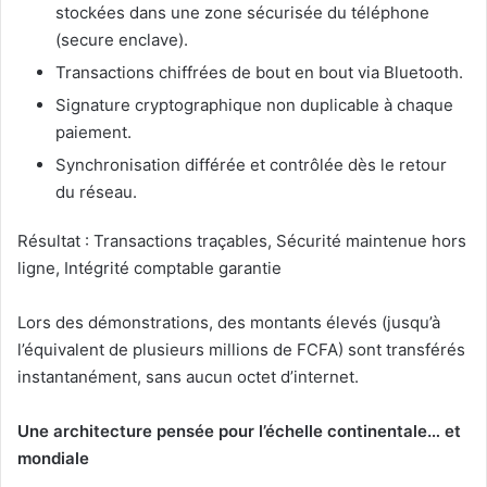
stockées dans une zone sécurisée du téléphone
(secure enclave).
Transactions chiffrées de bout en bout via Bluetooth.
Signature cryptographique non duplicable à chaque
paiement.
Synchronisation différée et contrôlée dès le retour
du réseau.
Résultat : Transactions traçables, Sécurité maintenue hors
ligne, Intégrité comptable garantie
Lors des démonstrations, des montants élevés (jusqu’à
l’équivalent de plusieurs millions de FCFA) sont transférés
instantanément, sans aucun octet d’internet.
Une architecture pensée pour l’échelle continentale… et
mondiale