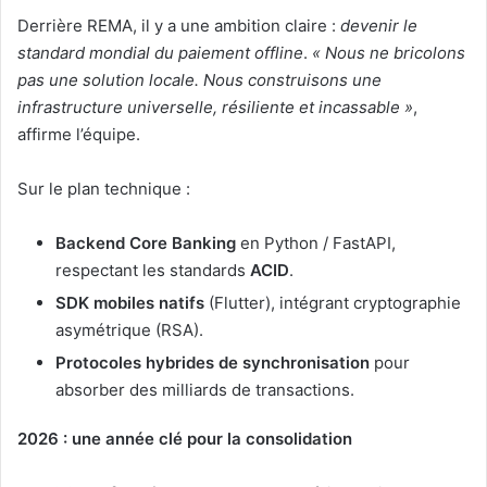
Derrière REMA, il y a une ambition claire :
devenir le
standard mondial du paiement offline
.
« Nous ne bricolons
pas une solution locale. Nous construisons une
infrastructure universelle, résiliente et incassable »
,
affirme l’équipe.
Sur le plan technique :
Backend Core Banking
en Python / FastAPI,
respectant les standards
ACID
.
SDK mobiles natifs
(Flutter), intégrant cryptographie
asymétrique (RSA).
Protocoles hybrides de synchronisation
pour
absorber des milliards de transactions.
2026 : une année clé pour la consolidation