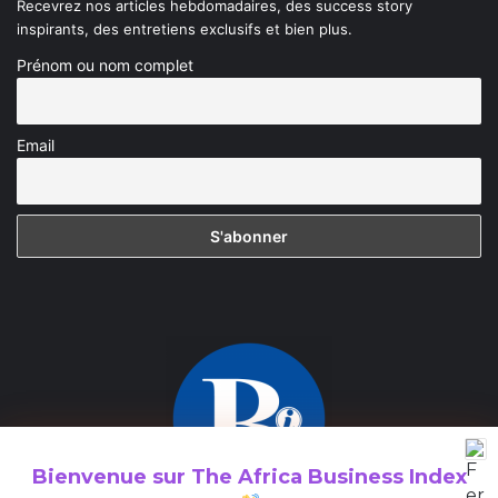
Recevrez nos articles hebdomadaires, des success story
inspirants, des entretiens exclusifs et bien plus.
Prénom ou nom complet
Email
Bienvenue sur
The Africa Business Index