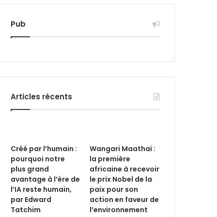
Pub
Articles récents
Créé par l’humain :
Wangari Maathai :
pourquoi notre
la première
plus grand
africaine à recevoir
avantage à l’ère de
le prix Nobel de la
l’IA reste humain,
paix pour son
par Edward
action en faveur de
Tatchim
l’environnement