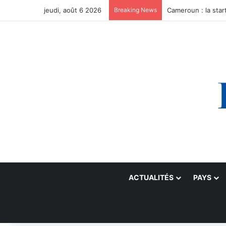
jeudi, août 6 2026
Breaking News
ACTUALITÉS
PAYS