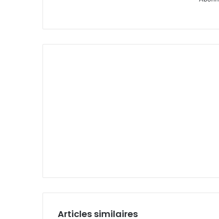
Articles similaires