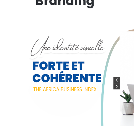
Branding