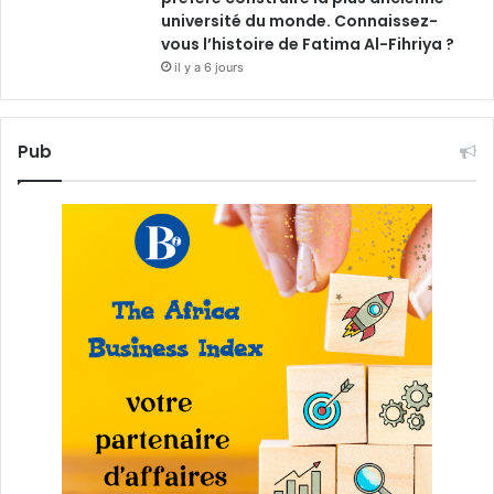
université du monde. Connaissez-
vous l’histoire de Fatima Al-Fihriya ?
il y a 6 jours
Pub