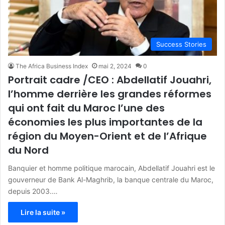
Success Stories
The Africa Business Index
mai 2, 2024
0
Portrait cadre /CEO : Abdellatif Jouahri,
l’homme derrière les grandes réformes
qui ont fait du Maroc l’une des
économies les plus importantes de la
région du Moyen-Orient et de l’Afrique
du Nord
Banquier et homme politique marocain, Abdellatif Jouahri est le
gouverneur de Bank Al-Maghrib, la banque centrale du Maroc,
depuis 2003.…
Lire la suite »