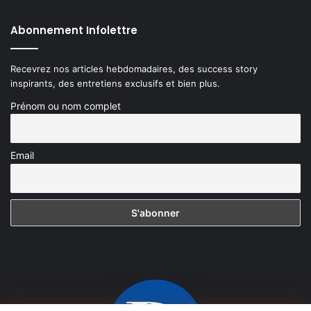
Abonnement Infolettre
Recevrez nos articles hebdomadaires, des success story
inspirants, des entretiens exclusifs et bien plus.
Prénom ou nom complet
Email