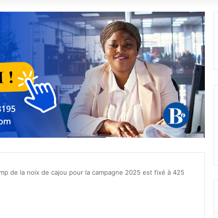
hamp de la noix de cajou pour la campagne 2025 est fixé à 425