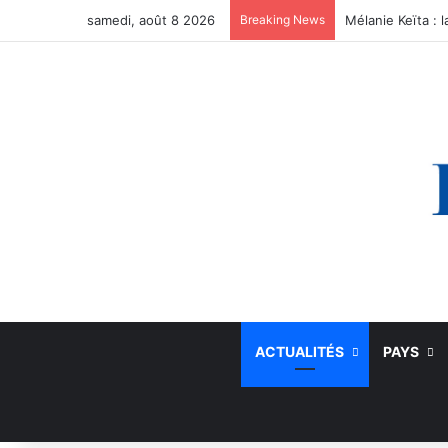
samedi, août 8 2026
Breaking News
ACTUALITÉS
PAYS