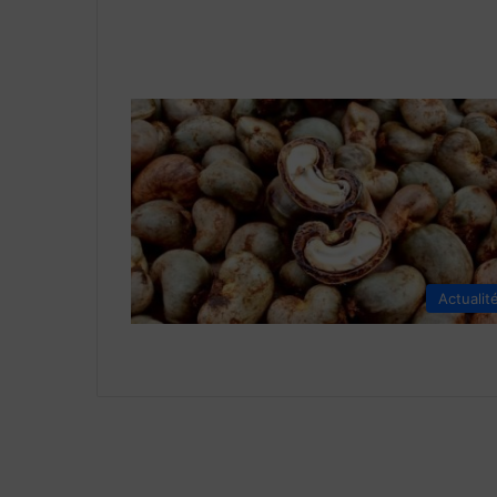
Actualit