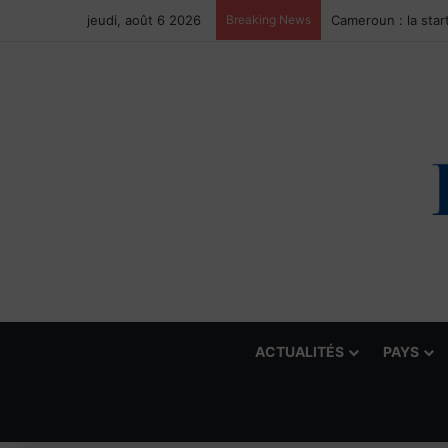
jeudi, août 6 2026
Breaking News
ACTUALITÉS
PAYS