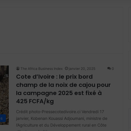
The Africa Business Index
janvier 20, 2025
0
Cote d’Ivoire : le prix bord
champ de la noix de cajou pour
la campagne 2025 est fixé à
425 FCFA/kg
Crédit photo-Pressecotedivoire.ci Vendredi 17
janvier, Kobenan Kouassi Adjoumani, ministre de
és
l’Agriculture et du Développement rural en Côte