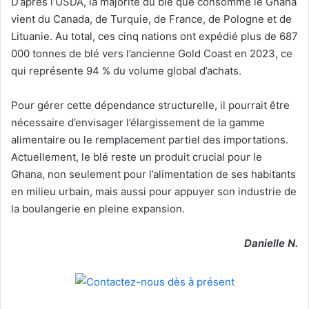
D’après l’USDA, la majorité du blé que consomme le Ghana
vient du Canada, de Turquie, de France, de Pologne et de
Lituanie. Au total, ces cinq nations ont expédié plus de 687
000 tonnes de blé vers l’ancienne Gold Coast en 2023, ce
qui représente 94 % du volume global d’achats.
Pour gérer cette dépendance structurelle, il pourrait être
nécessaire d’envisager l’élargissement de la gamme
alimentaire ou le remplacement partiel des importations.
Actuellement, le blé reste un produit crucial pour le
Ghana, non seulement pour l’alimentation de ses habitants
en milieu urbain, mais aussi pour appuyer son industrie de
la boulangerie en pleine expansion.
Danielle N.