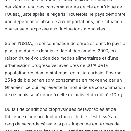
deuxième rang des consommateurs de blé en Afrique de
l’Ouest, juste après le Nigeria. Toutefois, le pays démontre
une dépendance absolue aux importations, une situation
onéreuse et exposée aux fluctuations mondiales.
Selon l’USDA, la consommation de céréales dans le pays a
plus que doublé depuis le début des années 2000, en
raison d’une évolution des modes alimentaires et d’une
urbanisation progressive, avec près de 60 % de la
population résidant maintenant en milieu urbain. Environ
25 kg de blé par an sont consommés en moyenne par un
Ghanéen, ce qui représente la moitié de sa consommation
de riz, mais supérieure à celle du maïs et du niébé (10 kg).
Du fait de conditions biophysiques défavorables et de
l’absence d’une production locale, le blé s’est hissé au
rang de seconde céréale la plus importée en termes de