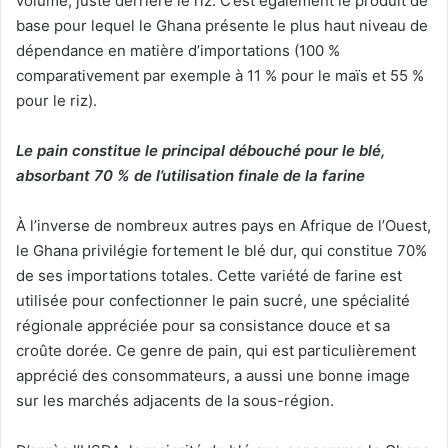
volume, juste derrière le riz. C’est également le produit de
base pour lequel le Ghana présente le plus haut niveau de
dépendance en matière d’importations (100 %
comparativement par exemple à 11 % pour le maïs et 55 %
pour le riz).
Le pain constitue le principal débouché pour le blé,
absorbant 70 % de l’utilisation finale de la farine
À l’inverse de nombreux autres pays en Afrique de l’Ouest,
le Ghana privilégie fortement le blé dur, qui constitue 70%
de ses importations totales. Cette variété de farine est
utilisée pour confectionner le pain sucré, une spécialité
régionale appréciée pour sa consistance douce et sa
croûte dorée. Ce genre de pain, qui est particulièrement
apprécié des consommateurs, a aussi une bonne image
sur les marchés adjacents de la sous-région.