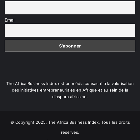
Email
The Africa Business Index est un média consacré à la valorisation
des initiatives entrepreneuriales en Afrique et au sein de la
diaspora africaine.
© Copyright 2025, The Africa Business Index, Tous les droits
réservés.