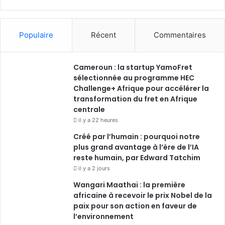
Populaire
Récent
Commentaires
Cameroun : la startup YamoFret
sélectionnée au programme HEC
Challenge+ Afrique pour accélérer la
transformation du fret en Afrique
centrale
il y a 22 heures
Créé par l’humain : pourquoi notre
plus grand avantage à l’ère de l’IA
reste humain, par Edward Tatchim
il y a 2 jours
Wangari Maathai : la première
africaine à recevoir le prix Nobel de la
paix pour son action en faveur de
l’environnement