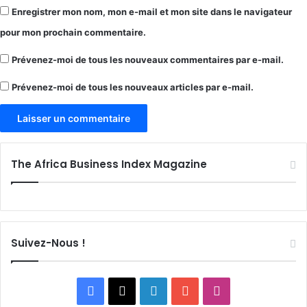
Enregistrer mon nom, mon e-mail et mon site dans le navigateur
pour mon prochain commentaire.
Prévenez-moi de tous les nouveaux commentaires par e-mail.
Prévenez-moi de tous les nouveaux articles par e-mail.
The Africa Business Index Magazine
Suivez-Nous !
Facebook
X
Linkedin
YouTube
Instagram