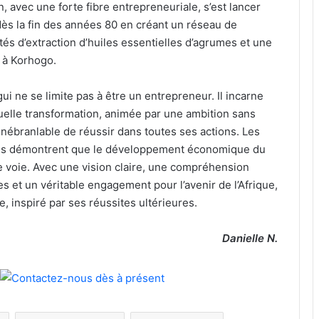
 avec une forte fibre entrepreneuriale, s’est lancer
dès la fin des années 80 en créant un réseau de
tés d’extraction d’huiles essentielles d’agrumes et une
 à Korhogo.
 ne se limite pas à être un entrepreneur. Il incarne
uelle transformation, animée par une ambition sans
 inébranlable de réussir dans toutes ses actions. Les
enus démontrent que le développement économique du
e voie. Avec une vision claire, une compréhension
es et un véritable engagement pour l’avenir de l’Afrique,
re, inspiré par ses réussites ultérieures.
Danielle N.