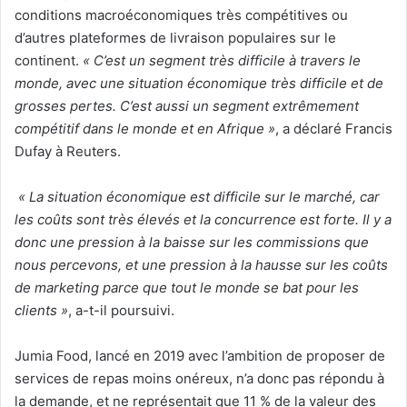
conditions macroéconomiques très compétitives ou
d’autres plateformes de livraison populaires sur le
continent.
« C’est un segment très difficile à travers le
monde, avec une situation économique très difficile et de
grosses pertes. C’est aussi un segment extrêmement
compétitif dans le monde et en Afrique »
, a déclaré Francis
Dufay à Reuters.
« La situation économique est difficile sur le marché, car
les coûts sont très élevés et la concurrence est forte. Il y a
donc une pression à la baisse sur les commissions que
nous percevons, et une pression à la hausse sur les coûts
de marketing parce que tout le monde se bat pour les
clients »
, a-t-il poursuivi.
Jumia Food, lancé en 2019 avec l’ambition de proposer de
services de repas moins onéreux, n’a donc pas répondu à
la demande, et ne représentait que 11 % de la valeur des