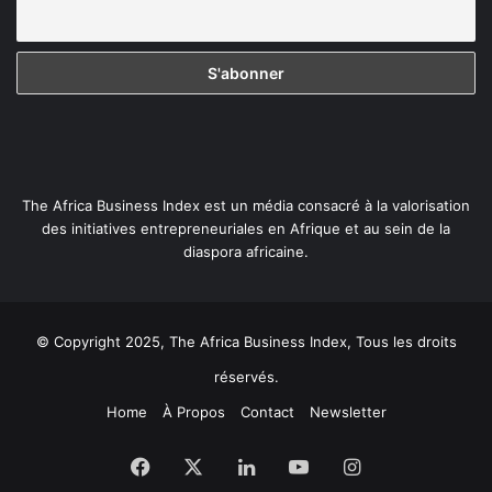
The Africa Business Index est un média consacré à la valorisation
des initiatives entrepreneuriales en Afrique et au sein de la
diaspora africaine.
© Copyright 2025, The Africa Business Index, Tous les droits
réservés.
Home
À Propos
Contact
Newsletter
Facebook
X
Linkedin
YouTube
Instagram