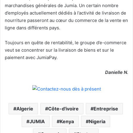
marchandises générales de Jumia. Un certain nombre
d’employés actuellement dédiés à l’activité de livraison de
nourriture passeront au cœur du commerce de la vente en
ligne dans différents pays.
Toujours en quête de rentabilité, le groupe d’e-commerce
veut se concentrer sur la livraison de biens et sur le
paiement avec JumiaPay.
Danielle N.
Algerie
Côte-d'ivoire
Entreprise
JUMIA
Kenya
Nigeria