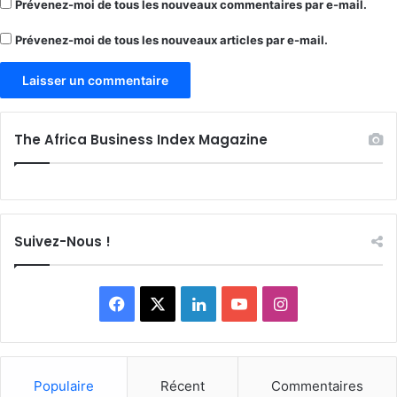
Prévenez-moi de tous les nouveaux commentaires par e-mail.
Prévenez-moi de tous les nouveaux articles par e-mail.
The Africa Business Index Magazine
Suivez-Nous !
Facebook
X
Linkedin
YouTube
Instagram
Populaire
Récent
Commentaires