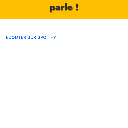
ÉCOUTER SUR SPOTIFY