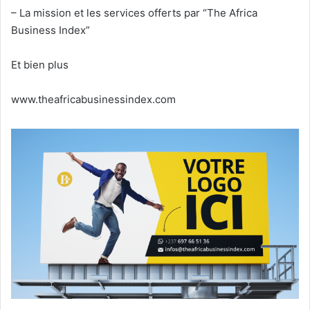
– La mission et les services offerts par “The Africa
Business Index”
Et bien plus
www.theafricabusinessindex.com