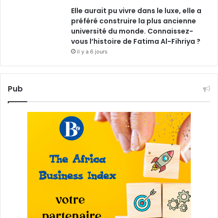
Elle aurait pu vivre dans le luxe, elle a
préféré construire la plus ancienne
université du monde. Connaissez-
vous l’histoire de Fatima Al-Fihriya ?
il y a 6 jours
Pub