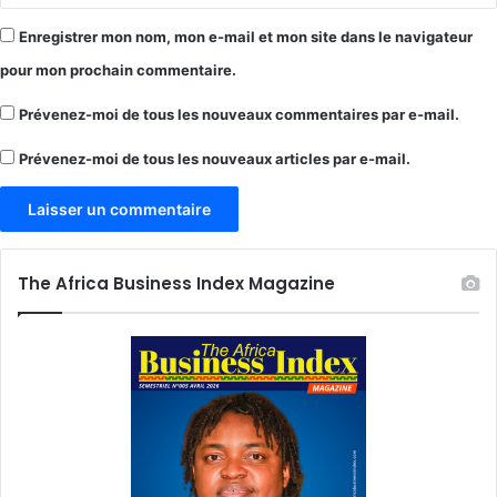
Enregistrer mon nom, mon e-mail et mon site dans le navigateur
pour mon prochain commentaire.
Prévenez-moi de tous les nouveaux commentaires par e-mail.
Prévenez-moi de tous les nouveaux articles par e-mail.
The Africa Business Index Magazine