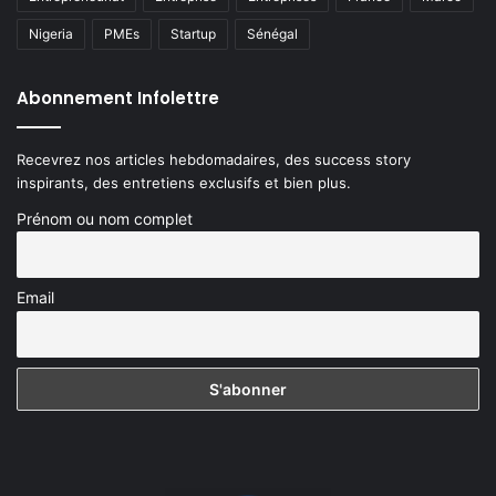
Nigeria
PMEs
Startup
Sénégal
Abonnement Infolettre
Recevrez nos articles hebdomadaires, des success story
inspirants, des entretiens exclusifs et bien plus.
Prénom ou nom complet
Email