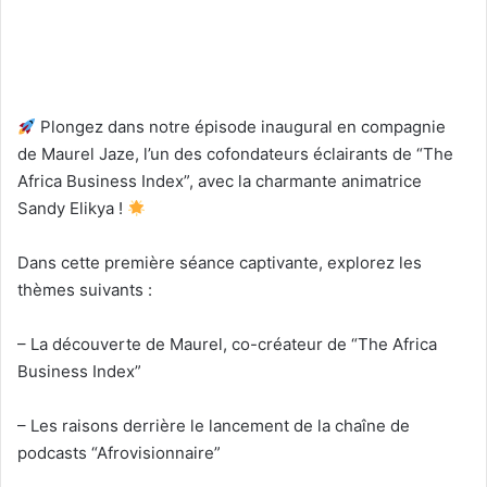
Plongez dans notre épisode inaugural en compagnie
de Maurel Jaze, l’un des cofondateurs éclairants de “The
Africa Business Index”, avec la charmante animatrice
Sandy Elikya !
Dans cette première séance captivante, explorez les
thèmes suivants :
– La découverte de Maurel, co-créateur de “The Africa
Business Index”
– Les raisons derrière le lancement de la chaîne de
podcasts “Afrovisionnaire”