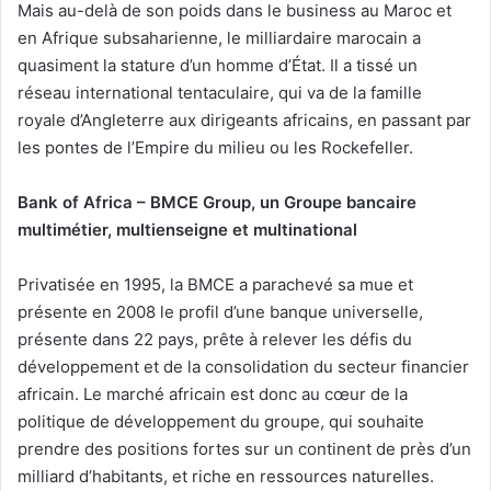
Mais au-delà de son poids dans le business au Maroc et
en Afrique subsaharienne, le milliardaire marocain a
quasiment la stature d’un homme d’État. Il a tissé un
réseau international tentaculaire, qui va de la famille
royale d’Angleterre aux dirigeants africains, en passant par
les pontes de l’Empire du milieu ou les Rockefeller.
Bank of Africa – BMCE Group, un Groupe bancaire
multimétier, multienseigne et multinational
Privatisée en 1995, la BMCE a parachevé sa mue et
présente en 2008 le profil d’une banque universelle,
présente dans 22 pays, prête à relever les défis du
développement et de la consolidation du secteur financier
africain. Le marché africain est donc au cœur de la
politique de développement du groupe, qui souhaite
prendre des positions fortes sur un continent de près d’un
milliard d’habitants, et riche en ressources naturelles.