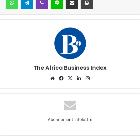
The Africa Business Index
Website
Facebook
X
Linkedin
Instagram
Abonnement Infolettre