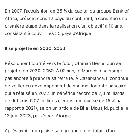
En 2007, l’acquisition de 35 % du capital du groupe Bank of
Africa, présent dans 12 pays du continent, a constitué une
première étape dans la réalisation d’un objectif à 10 ans,
consistant à couvrir les 55 pays d’Afrique.
Il se projette en 2030, 2050
Résolument tourné vers le futur, Othman Benjelloun se
projette en 2030, 2050. À 92 ans, le Marocain ne songe
pas encore à prendre sa retraite. À Casablanca, il continue
de veiller au développement de son mastodonte bancaire,
qui a réalisé en 2022 un bénéfice record de 2,3 milliards
de dirhams (207 millions d’euros, en hausse de 15 % par
rapport à 2021), selon un article de
Bilal Mousjid
, publié le
12 juin 2023, par
Jeune Afrique
.
Après avoir réorganisé son groupe en le dotant d’un