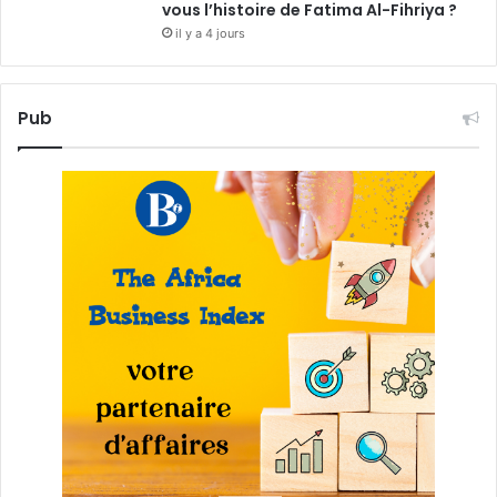
vous l’histoire de Fatima Al-Fihriya ?
il y a 4 jours
Pub