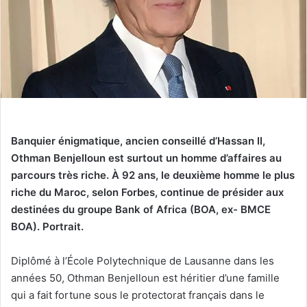
Banquier énigmatique, ancien conseillé d’Hassan II,
Othman Benjelloun est surtout un homme d’affaires au
parcours très riche.
À 92 ans, le deuxième homme le plus
riche du Maroc, selon Forbes, continue de présider aux
destinées du groupe Bank of Africa (BOA, ex- BMCE
BOA). Portrait.
Diplômé à l’École Polytechnique de Lausanne dans les
années 50, Othman Benjelloun est héritier d’une famille
qui a fait fortune sous le protectorat français dans le