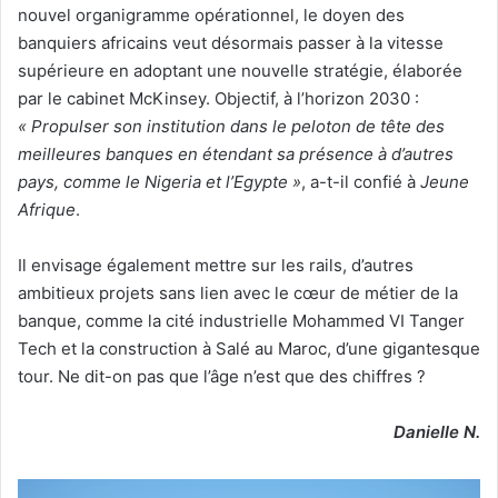
nouvel organigramme opérationnel, le doyen des
banquiers africains veut désormais passer à la vitesse
supérieure en adoptant une nouvelle stratégie, élaborée
par le cabinet McKinsey. Objectif, à l’horizon 2030 :
« Propulser son institution dans le peloton de tête des
meilleures banques en étendant sa présence à d’autres
pays, comme le Nigeria et l’Egypte »
, a-t-il confié à
Jeune
Afrique
.
Il envisage également mettre sur les rails, d’autres
ambitieux projets sans lien avec le cœur de métier de la
banque, comme la cité industrielle Mohammed VI Tanger
Tech et la construction à Salé au Maroc, d’une gigantesque
tour. Ne dit-on pas que l’âge n’est que des chiffres ?
Danielle N.