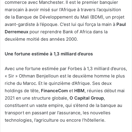
commerce avec Manchester. Il est le premier banquier
marocain à avoir misé sur l’Afrique à travers l’acquisition
de la Banque de Développement du Mali (BDM), un projet
avant-gardiste à l’époque. C’est lui qui força la main à
Paul
Derremeux
pour reprendre Bank of Africa dans la
deuxième moitié des années 2000.
Une fortune estimée à 1,3 milliard d’euros
Avec une fortune estimée par Forbes à 1,3 milliard d’euros,
« Sir » Othman Benjelloun est le deuxième homme le plus
riche du Maroc. Et le quinzième d’Afrique. Ses deux
holdings de tête,
FinanceCom
et
HBM
, réunies début mai
2021 en une structure globale,
O Capital Group
,
constituent un vaste empire, qui s’étend de la banque au
transport en passant par l’assurance, les nouvelles
technologies, l’agriculture ou encore l’hôtellerie.