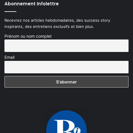
Abonnement Infolettre
Recevrez nos articles hebdomadaires, des success story
inspirants, des entretiens exclusifs et bien plus.
Prénom ou nom complet
Email