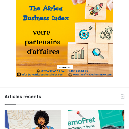
Articles récents