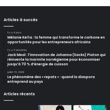
Articles à succès
il y a 4 jours
Mélanie Keïta : la femme qui transforme le carbone en
opportunités pour les entrepreneurs africains
il y a 3 semaines
Jack Meal : l’innovation de Johanna (Sacks) Piaton qui
réinvente la marmite norvégienne pour économiser
jusqu’à 70 % d’énergie de cuisson
juillet 10, 2026
Le phénomène des « repats » : quand la diaspora
entreprend au pays
Articles récents