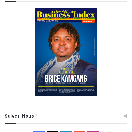
Suivez-Nous !