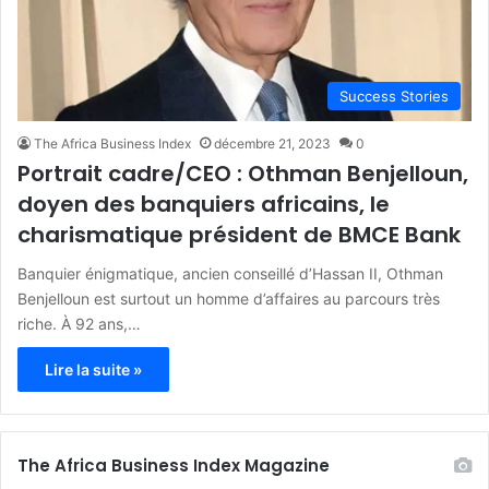
Success Stories
The Africa Business Index
décembre 21, 2023
0
Portrait cadre/CEO : Othman Benjelloun,
doyen des banquiers africains, le
charismatique président de BMCE Bank
Banquier énigmatique, ancien conseillé d’Hassan II, Othman
Benjelloun est surtout un homme d’affaires au parcours très
riche. À 92 ans,…
Lire la suite »
The Africa Business Index Magazine