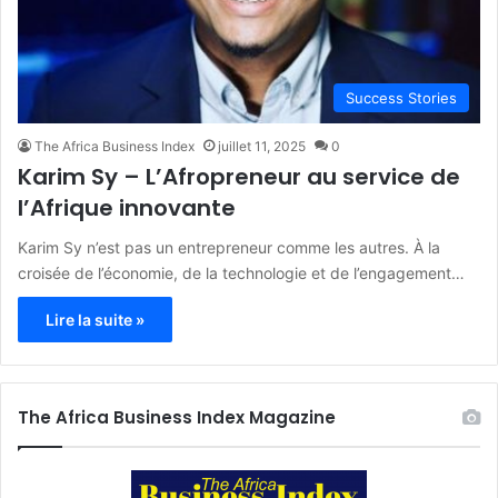
Success Stories
The Africa Business Index
juillet 11, 2025
0
Karim Sy – L’Afropreneur au service de
l’Afrique innovante
Karim Sy n’est pas un entrepreneur comme les autres. À la
croisée de l’économie, de la technologie et de l’engagement…
Lire la suite »
The Africa Business Index Magazine