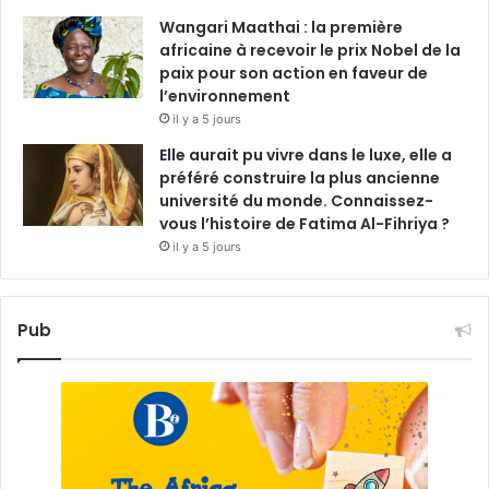
Wangari Maathai : la première
africaine à recevoir le prix Nobel de la
paix pour son action en faveur de
l’environnement
il y a 5 jours
Elle aurait pu vivre dans le luxe, elle a
préféré construire la plus ancienne
université du monde. Connaissez-
vous l’histoire de Fatima Al-Fihriya ?
il y a 5 jours
Pub