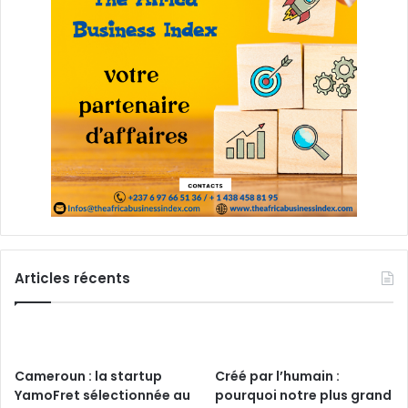
Articles récents
Cameroun : la startup
Créé par l’humain :
YamoFret sélectionnée au
pourquoi notre plus grand