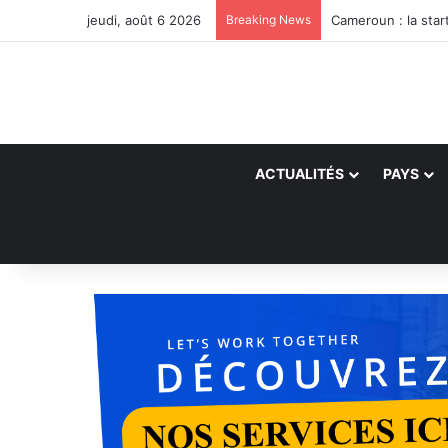
jeudi, août 6 2026
Breaking News
ACTUALITÉS
PAYS