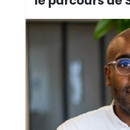
le parcours de