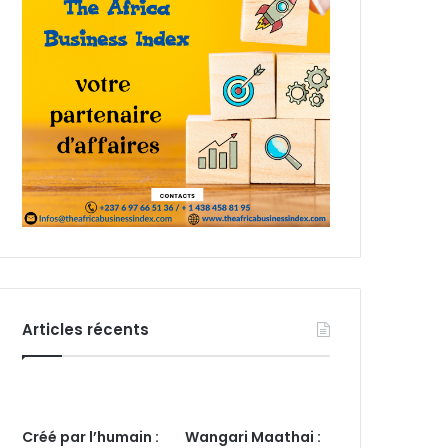
Articles récents
Créé par l’humain :
Wangari Maathai :