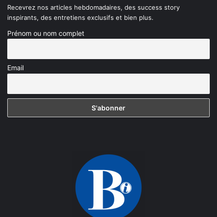
Recevrez nos articles hebdomadaires, des success story
inspirants, des entretiens exclusifs et bien plus.
Prénom ou nom complet
Email