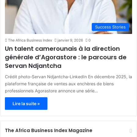
Success Stories
The Africa Business Index
janvier 9, 2026
0
Un talent camerounais à la direction
générale d’Agorastore : le parcours de
Servan Ndjantcha
Crédit photo-Servan Ndjantcha-LinkedIn En décembre 2025, la
plateforme française de ventes aux enchères de biens
professionnels Agorastore annonce une série…
Lire la suite »
The Africa Business Index Magazine