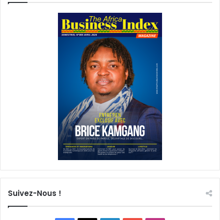
Suivez-Nous !