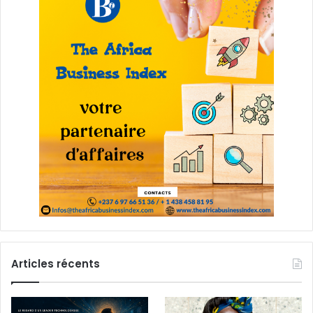
Articles récents