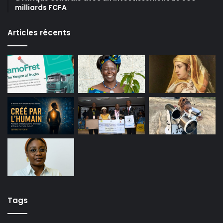
milliards FCFA
Articles récents
Tags