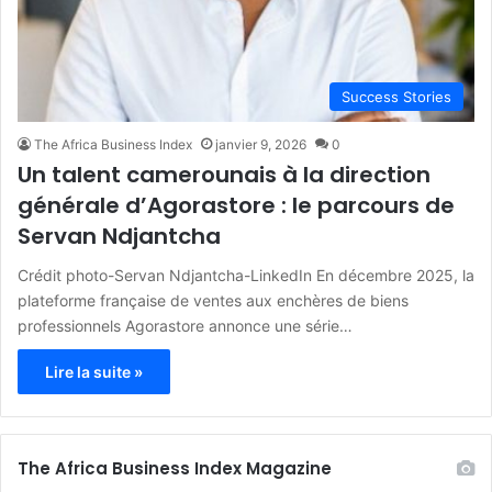
Success Stories
The Africa Business Index
janvier 9, 2026
0
Un talent camerounais à la direction
générale d’Agorastore : le parcours de
Servan Ndjantcha
Crédit photo-Servan Ndjantcha-LinkedIn En décembre 2025, la
plateforme française de ventes aux enchères de biens
professionnels Agorastore annonce une série…
Lire la suite »
The Africa Business Index Magazine