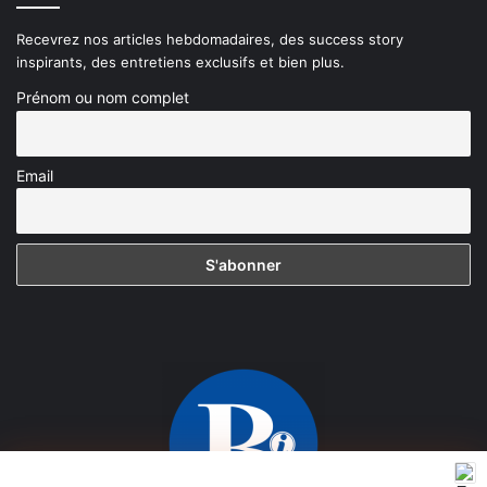
Recevrez nos articles hebdomadaires, des success story
inspirants, des entretiens exclusifs et bien plus.
Prénom ou nom complet
Email