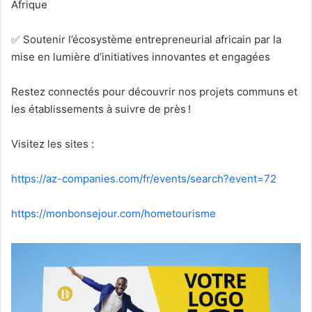
Afrique
✅ Soutenir l’écosystème entrepreneurial africain par la
mise en lumière d’initiatives innovantes et engagées
Restez connectés pour découvrir nos projets communs et
les établissements à suivre de près !
Visitez les sites :
https://az-companies.com/fr/events/search?event=72
https://monbonsejour.com/hometourisme