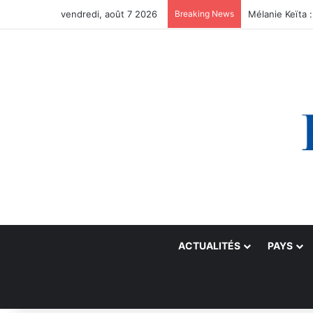
vendredi, août 7 2026
Breaking News
ACTUALITÉS
PAYS